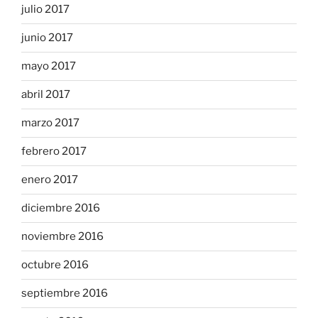
julio 2017
junio 2017
mayo 2017
abril 2017
marzo 2017
febrero 2017
enero 2017
diciembre 2016
noviembre 2016
octubre 2016
septiembre 2016