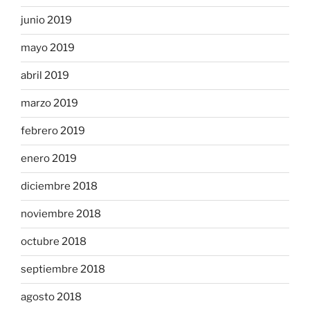
junio 2019
mayo 2019
abril 2019
marzo 2019
febrero 2019
enero 2019
diciembre 2018
noviembre 2018
octubre 2018
septiembre 2018
agosto 2018