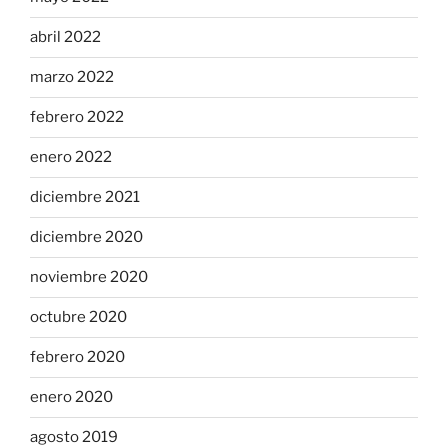
abril 2022
marzo 2022
febrero 2022
enero 2022
diciembre 2021
diciembre 2020
noviembre 2020
octubre 2020
febrero 2020
enero 2020
agosto 2019