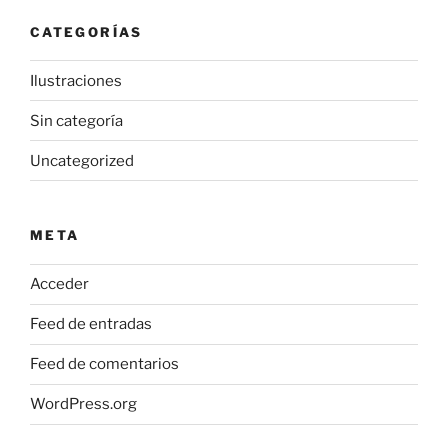
CATEGORÍAS
Ilustraciones
Sin categoría
Uncategorized
META
Acceder
Feed de entradas
Feed de comentarios
WordPress.org