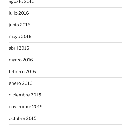
agosto 2016
julio 2016
junio 2016
mayo 2016
abril 2016
marzo 2016
febrero 2016
enero 2016
diciembre 2015
noviembre 2015
octubre 2015