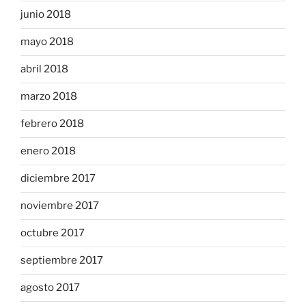
junio 2018
mayo 2018
abril 2018
marzo 2018
febrero 2018
enero 2018
diciembre 2017
noviembre 2017
octubre 2017
septiembre 2017
agosto 2017