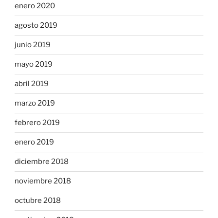
enero 2020
agosto 2019
junio 2019
mayo 2019
abril 2019
marzo 2019
febrero 2019
enero 2019
diciembre 2018
noviembre 2018
octubre 2018