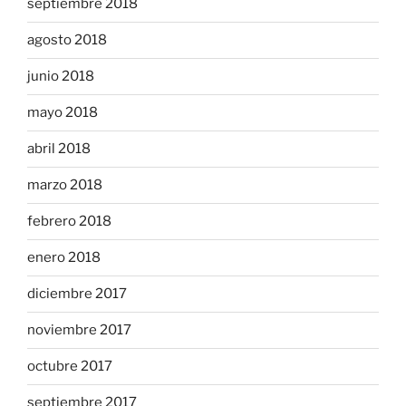
septiembre 2018
agosto 2018
junio 2018
mayo 2018
abril 2018
marzo 2018
febrero 2018
enero 2018
diciembre 2017
noviembre 2017
octubre 2017
septiembre 2017