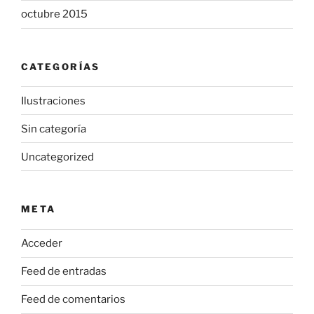
octubre 2015
CATEGORÍAS
Ilustraciones
Sin categoría
Uncategorized
META
Acceder
Feed de entradas
Feed de comentarios