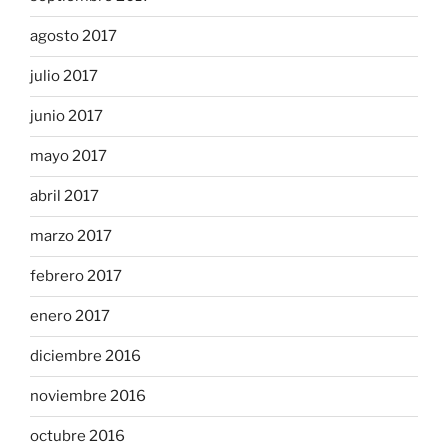
agosto 2017
julio 2017
junio 2017
mayo 2017
abril 2017
marzo 2017
febrero 2017
enero 2017
diciembre 2016
noviembre 2016
octubre 2016