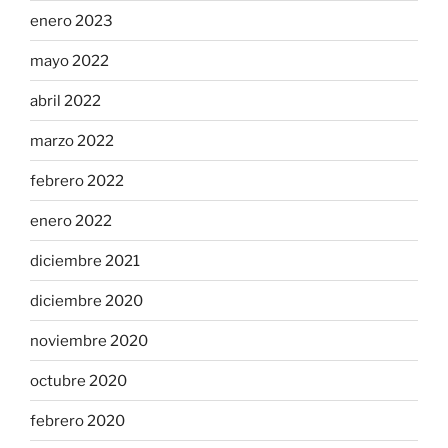
enero 2023
mayo 2022
abril 2022
marzo 2022
febrero 2022
enero 2022
diciembre 2021
diciembre 2020
noviembre 2020
octubre 2020
febrero 2020