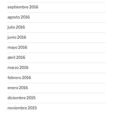
septiembre 2016
agosto 2016
julio 2016
junio 2016
mayo 2016
abril 2016
marzo 2016
febrero 2016
enero 2016
diciembre 2015
noviembre 2015