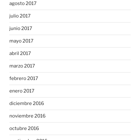
agosto 2017
julio 2017
junio 2017
mayo 2017
abril 2017
marzo 2017
febrero 2017
enero 2017
diciembre 2016
noviembre 2016
octubre 2016