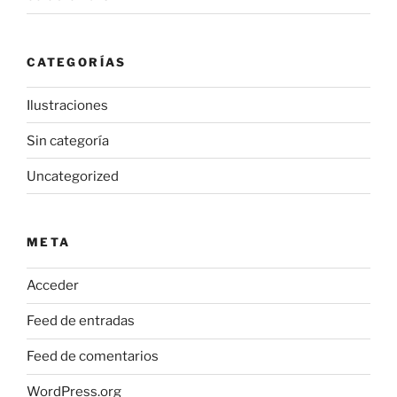
CATEGORÍAS
Ilustraciones
Sin categoría
Uncategorized
META
Acceder
Feed de entradas
Feed de comentarios
WordPress.org