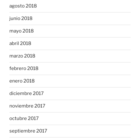
agosto 2018
junio 2018
mayo 2018
abril 2018
marzo 2018
febrero 2018
enero 2018
diciembre 2017
noviembre 2017
octubre 2017
septiembre 2017