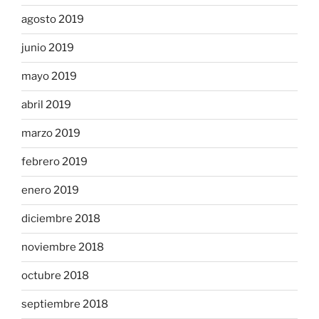
agosto 2019
junio 2019
mayo 2019
abril 2019
marzo 2019
febrero 2019
enero 2019
diciembre 2018
noviembre 2018
octubre 2018
septiembre 2018