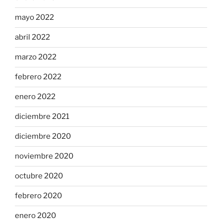
mayo 2022
abril 2022
marzo 2022
febrero 2022
enero 2022
diciembre 2021
diciembre 2020
noviembre 2020
octubre 2020
febrero 2020
enero 2020