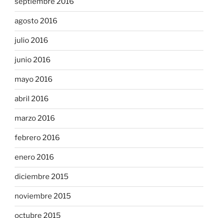
septiembre 2016
agosto 2016
julio 2016
junio 2016
mayo 2016
abril 2016
marzo 2016
febrero 2016
enero 2016
diciembre 2015
noviembre 2015
octubre 2015