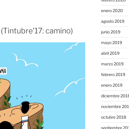
enero 2020
agosto 2019
(Tintubre’17: camino)
junio 2019
mayo 2019
abril 2019
marzo 2019
febrero 2019
enero 2019
diciembre 201
noviembre 20
octubre 2018
septiembre 20