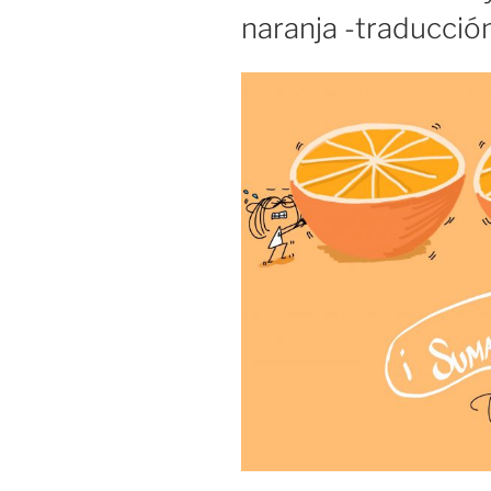
naranja -traducción