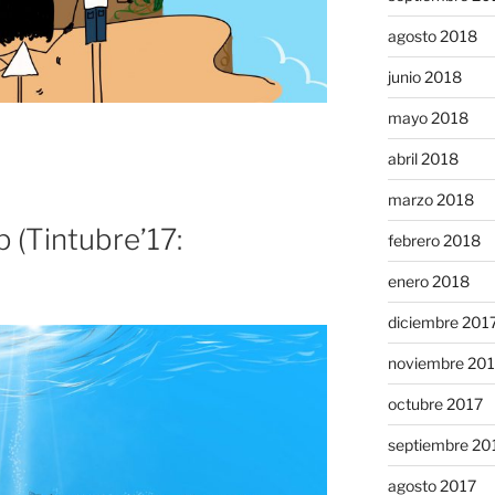
agosto 2018
junio 2018
mayo 2018
abril 2018
marzo 2018
(Tintubre’17:
febrero 2018
enero 2018
diciembre 201
noviembre 20
octubre 2017
septiembre 20
agosto 2017