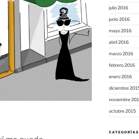
julio 2016
junio 2016
mayo 2016
abril 2016
marzo 2016
febrero 2016
enero 2016
diciembre 201
noviembre 20
octubre 2015
CATEGORÍAS