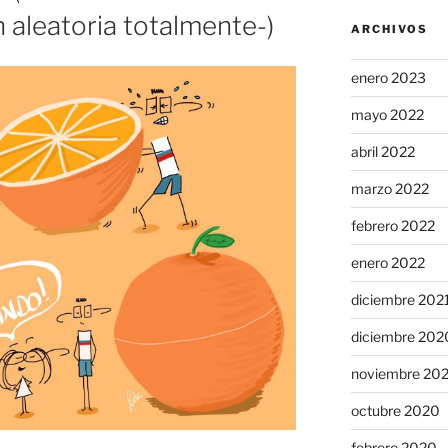
 aleatoria totalmente-)
ARCHIVOS
enero 2023
mayo 2022
abril 2022
marzo 2022
febrero 2022
enero 2022
diciembre 202
diciembre 202
noviembre 20
octubre 2020
febrero 2020