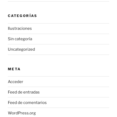
CATEGORÍAS
Ilustraciones
Sin categoría
Uncategorized
META
Acceder
Feed de entradas
Feed de comentarios
WordPress.org