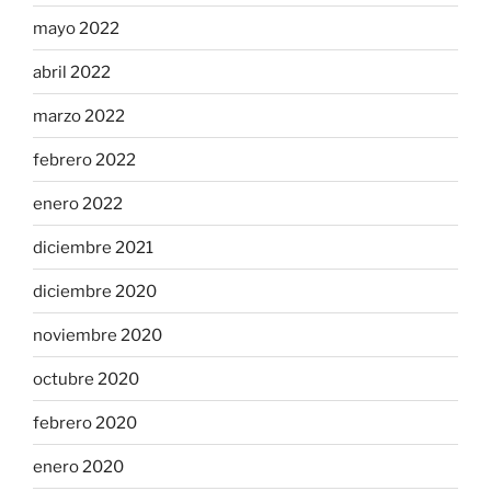
mayo 2022
abril 2022
marzo 2022
febrero 2022
enero 2022
diciembre 2021
diciembre 2020
noviembre 2020
octubre 2020
febrero 2020
enero 2020