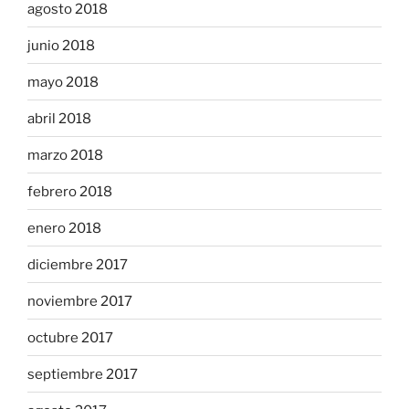
agosto 2018
junio 2018
mayo 2018
abril 2018
marzo 2018
febrero 2018
enero 2018
diciembre 2017
noviembre 2017
octubre 2017
septiembre 2017