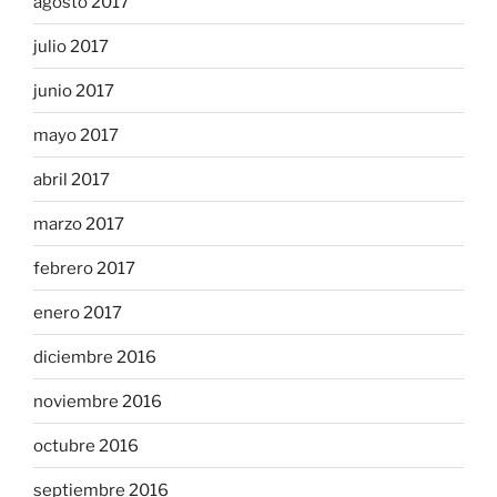
agosto 2017
julio 2017
junio 2017
mayo 2017
abril 2017
marzo 2017
febrero 2017
enero 2017
diciembre 2016
noviembre 2016
octubre 2016
septiembre 2016