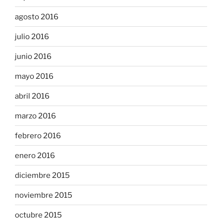
agosto 2016
julio 2016
junio 2016
mayo 2016
abril 2016
marzo 2016
febrero 2016
enero 2016
diciembre 2015
noviembre 2015
octubre 2015