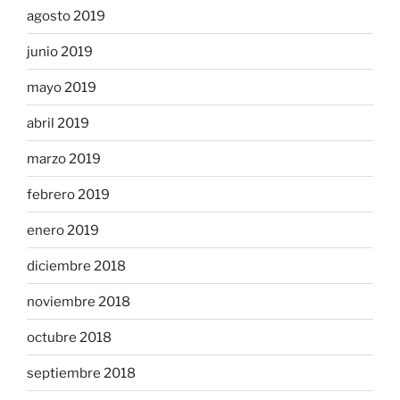
agosto 2019
junio 2019
mayo 2019
abril 2019
marzo 2019
febrero 2019
enero 2019
diciembre 2018
noviembre 2018
octubre 2018
septiembre 2018