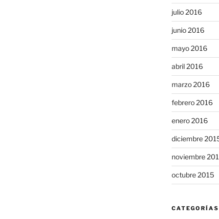
julio 2016
junio 2016
mayo 2016
abril 2016
marzo 2016
febrero 2016
enero 2016
diciembre 201
noviembre 20
octubre 2015
CATEGORÍAS