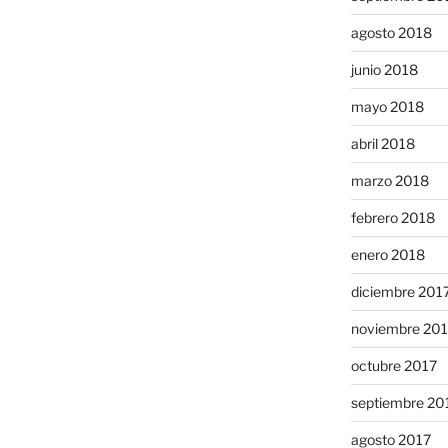
agosto 2018
junio 2018
mayo 2018
abril 2018
marzo 2018
febrero 2018
enero 2018
diciembre 201
noviembre 20
octubre 2017
septiembre 20
agosto 2017