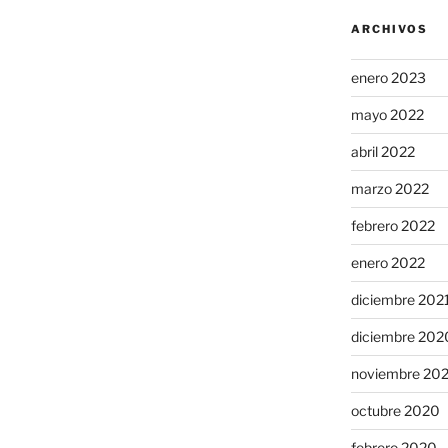
ARCHIVOS
enero 2023
mayo 2022
abril 2022
marzo 2022
febrero 2022
enero 2022
diciembre 202
diciembre 202
noviembre 20
octubre 2020
febrero 2020