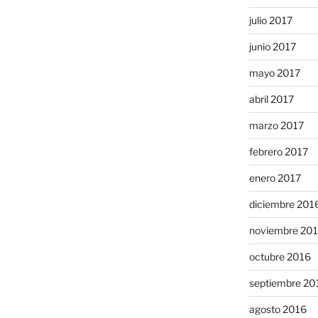
julio 2017
junio 2017
mayo 2017
abril 2017
marzo 2017
febrero 2017
enero 2017
diciembre 201
noviembre 20
octubre 2016
septiembre 20
agosto 2016