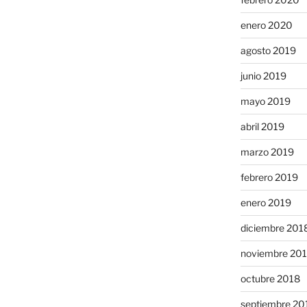
enero 2020
agosto 2019
junio 2019
mayo 2019
abril 2019
marzo 2019
febrero 2019
enero 2019
diciembre 201
noviembre 20
octubre 2018
septiembre 20