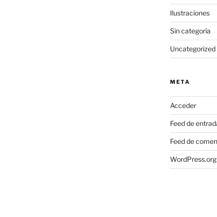
Ilustraciones
Sin categoría
Uncategorized
META
Acceder
Feed de entrad
Feed de comen
WordPress.org