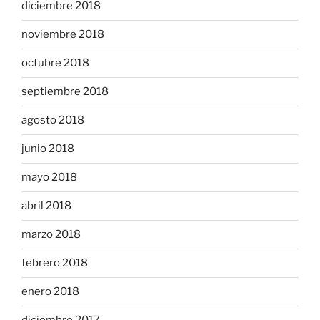
diciembre 2018
noviembre 2018
octubre 2018
septiembre 2018
agosto 2018
junio 2018
mayo 2018
abril 2018
marzo 2018
febrero 2018
enero 2018