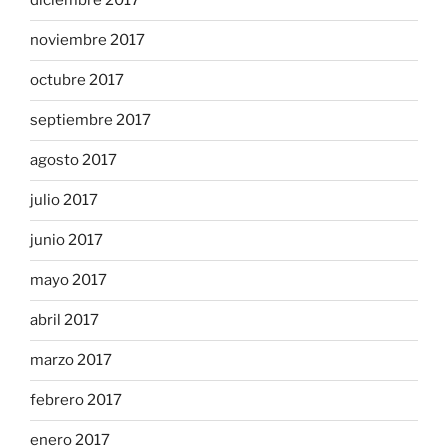
diciembre 2017
noviembre 2017
octubre 2017
septiembre 2017
agosto 2017
julio 2017
junio 2017
mayo 2017
abril 2017
marzo 2017
febrero 2017
enero 2017