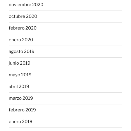
noviembre 2020
octubre 2020
febrero 2020
enero 2020
agosto 2019
junio 2019
mayo 2019
abril 2019
marzo 2019
febrero 2019
enero 2019