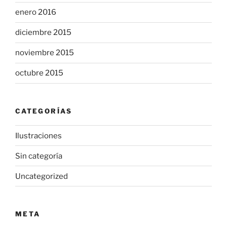
enero 2016
diciembre 2015
noviembre 2015
octubre 2015
CATEGORÍAS
Ilustraciones
Sin categoría
Uncategorized
META