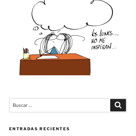
Buscar
Buscar
por:
ENTRADAS RECIENTES