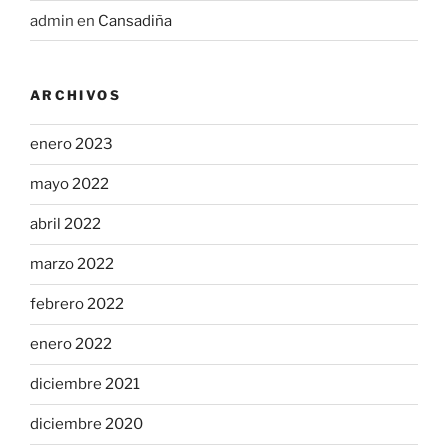
admin
en
Cansadiña
ARCHIVOS
enero 2023
mayo 2022
abril 2022
marzo 2022
febrero 2022
enero 2022
diciembre 2021
diciembre 2020