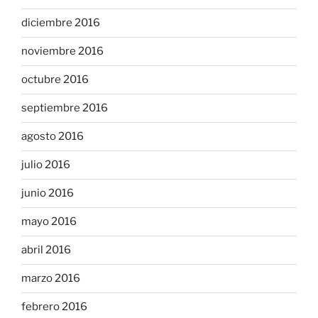
diciembre 2016
noviembre 2016
octubre 2016
septiembre 2016
agosto 2016
julio 2016
junio 2016
mayo 2016
abril 2016
marzo 2016
febrero 2016