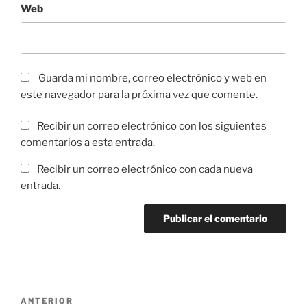
Web
Guarda mi nombre, correo electrónico y web en
este navegador para la próxima vez que comente.
Recibir un correo electrónico con los siguientes
comentarios a esta entrada.
Recibir un correo electrónico con cada nueva
entrada.
Navegación
Entrada
ANTERIOR