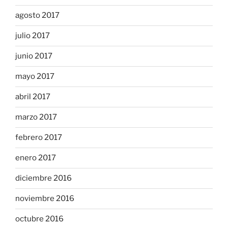
agosto 2017
julio 2017
junio 2017
mayo 2017
abril 2017
marzo 2017
febrero 2017
enero 2017
diciembre 2016
noviembre 2016
octubre 2016