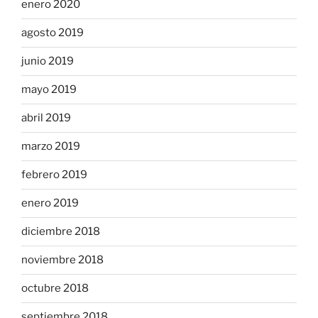
enero 2020
agosto 2019
junio 2019
mayo 2019
abril 2019
marzo 2019
febrero 2019
enero 2019
diciembre 2018
noviembre 2018
octubre 2018
septiembre 2018