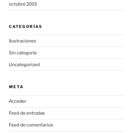
octubre 2015
CATEGORÍAS
Ilustraciones
Sin categoría
Uncategorized
META
Acceder
Feed de entradas
Feed de comentarios