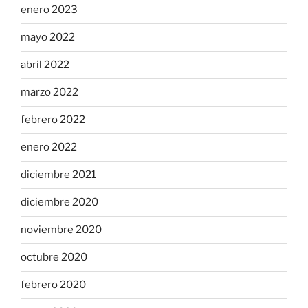
enero 2023
mayo 2022
abril 2022
marzo 2022
febrero 2022
enero 2022
diciembre 2021
diciembre 2020
noviembre 2020
octubre 2020
febrero 2020