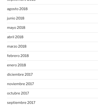
agosto 2018
junio 2018
mayo 2018
abril 2018
marzo 2018
febrero 2018
enero 2018
diciembre 2017
noviembre 2017
octubre 2017
septiembre 2017