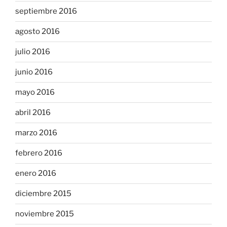
septiembre 2016
agosto 2016
julio 2016
junio 2016
mayo 2016
abril 2016
marzo 2016
febrero 2016
enero 2016
diciembre 2015
noviembre 2015