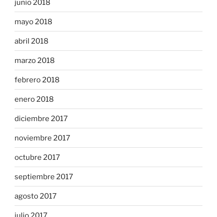
junio 2018
mayo 2018
abril 2018
marzo 2018
febrero 2018
enero 2018
diciembre 2017
noviembre 2017
octubre 2017
septiembre 2017
agosto 2017
julio 2017