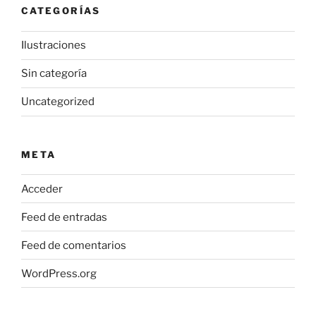
CATEGORÍAS
Ilustraciones
Sin categoría
Uncategorized
META
Acceder
Feed de entradas
Feed de comentarios
WordPress.org