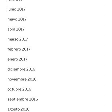
junio 2017
mayo 2017
abril 2017
marzo 2017
febrero 2017
enero 2017
diciembre 2016
noviembre 2016
octubre 2016
septiembre 2016
agosto 2016