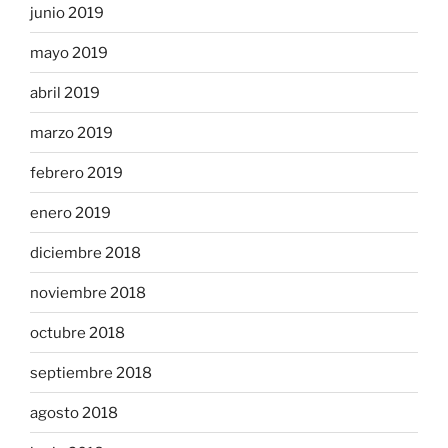
junio 2019
mayo 2019
abril 2019
marzo 2019
febrero 2019
enero 2019
diciembre 2018
noviembre 2018
octubre 2018
septiembre 2018
agosto 2018