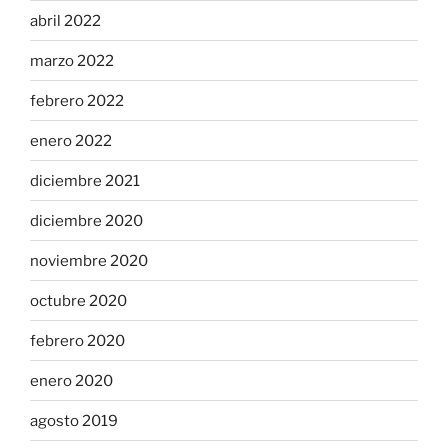
abril 2022
marzo 2022
febrero 2022
enero 2022
diciembre 2021
diciembre 2020
noviembre 2020
octubre 2020
febrero 2020
enero 2020
agosto 2019