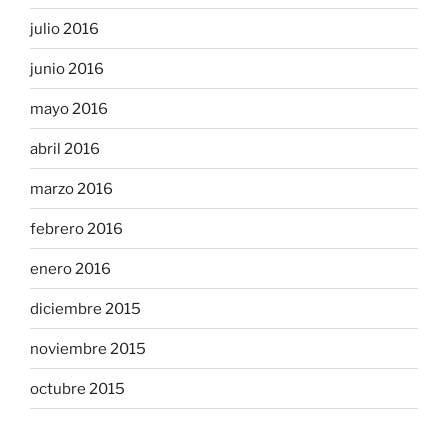
julio 2016
junio 2016
mayo 2016
abril 2016
marzo 2016
febrero 2016
enero 2016
diciembre 2015
noviembre 2015
octubre 2015