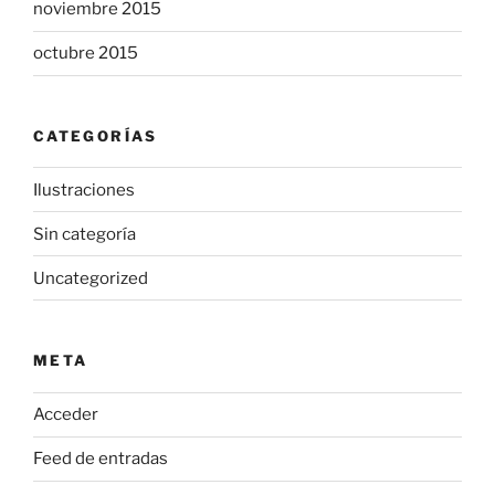
noviembre 2015
octubre 2015
CATEGORÍAS
Ilustraciones
Sin categoría
Uncategorized
META
Acceder
Feed de entradas