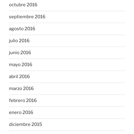
octubre 2016
septiembre 2016
agosto 2016
julio 2016
junio 2016
mayo 2016
abril 2016
marzo 2016
febrero 2016
enero 2016
diciembre 2015