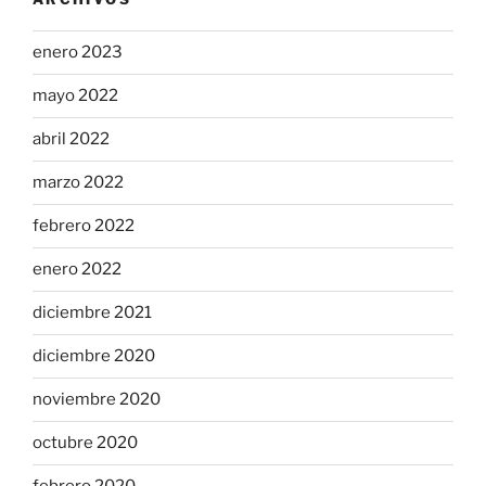
enero 2023
mayo 2022
abril 2022
marzo 2022
febrero 2022
enero 2022
diciembre 2021
diciembre 2020
noviembre 2020
octubre 2020