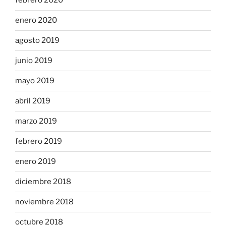
febrero 2020
enero 2020
agosto 2019
junio 2019
mayo 2019
abril 2019
marzo 2019
febrero 2019
enero 2019
diciembre 2018
noviembre 2018
octubre 2018