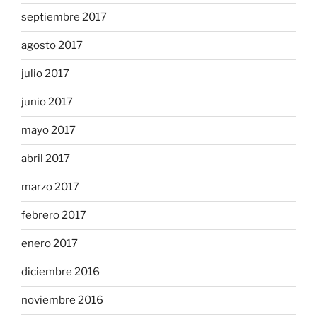
septiembre 2017
agosto 2017
julio 2017
junio 2017
mayo 2017
abril 2017
marzo 2017
febrero 2017
enero 2017
diciembre 2016
noviembre 2016