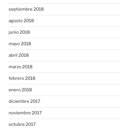
septiembre 2018
agosto 2018
junio 2018
mayo 2018
abril 2018
marzo 2018
febrero 2018
enero 2018
diciembre 2017
noviembre 2017
octubre 2017