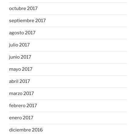
octubre 2017
septiembre 2017
agosto 2017
julio 2017
junio 2017
mayo 2017
abril 2017
marzo 2017
febrero 2017
enero 2017
diciembre 2016