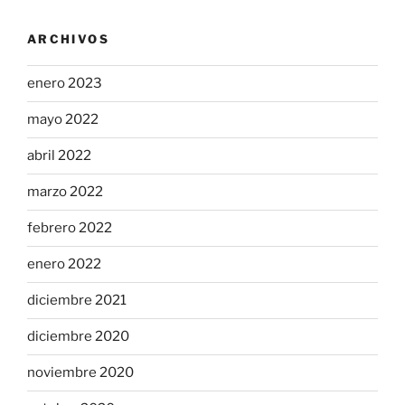
ARCHIVOS
enero 2023
mayo 2022
abril 2022
marzo 2022
febrero 2022
enero 2022
diciembre 2021
diciembre 2020
noviembre 2020