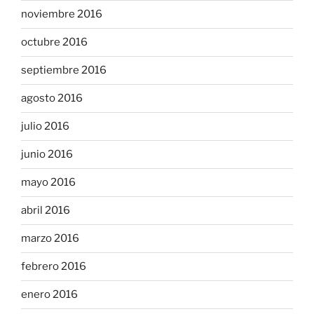
noviembre 2016
octubre 2016
septiembre 2016
agosto 2016
julio 2016
junio 2016
mayo 2016
abril 2016
marzo 2016
febrero 2016
enero 2016