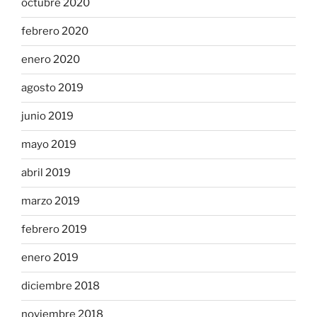
octubre 2020
febrero 2020
enero 2020
agosto 2019
junio 2019
mayo 2019
abril 2019
marzo 2019
febrero 2019
enero 2019
diciembre 2018
noviembre 2018