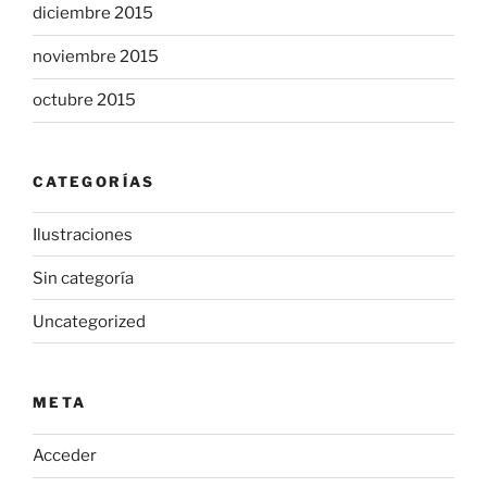
diciembre 2015
noviembre 2015
octubre 2015
CATEGORÍAS
Ilustraciones
Sin categoría
Uncategorized
META
Acceder