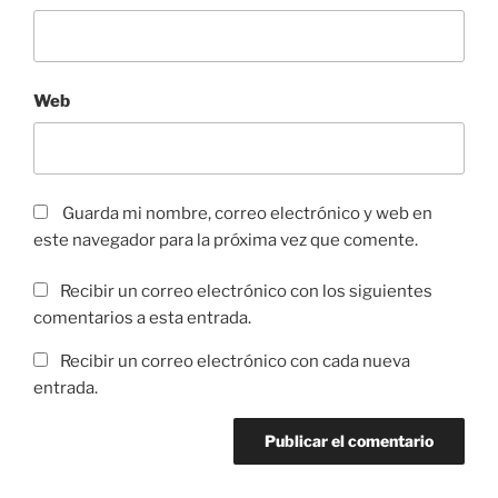
Web
Guarda mi nombre, correo electrónico y web en
este navegador para la próxima vez que comente.
Recibir un correo electrónico con los siguientes
comentarios a esta entrada.
Recibir un correo electrónico con cada nueva
entrada.