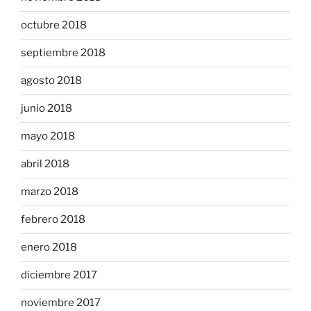
octubre 2018
septiembre 2018
agosto 2018
junio 2018
mayo 2018
abril 2018
marzo 2018
febrero 2018
enero 2018
diciembre 2017
noviembre 2017