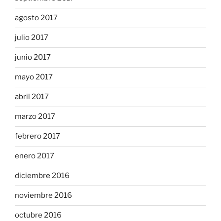
agosto 2017
julio 2017
junio 2017
mayo 2017
abril 2017
marzo 2017
febrero 2017
enero 2017
diciembre 2016
noviembre 2016
octubre 2016