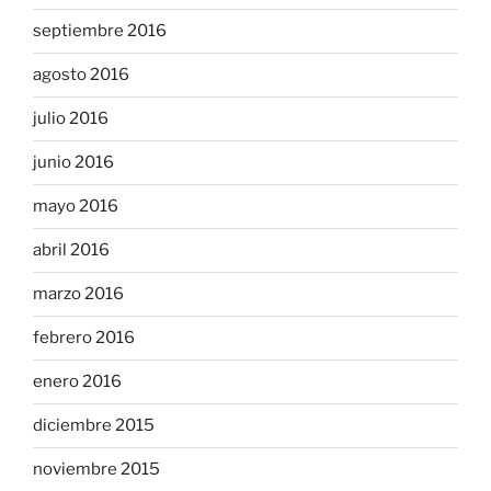
septiembre 2016
agosto 2016
julio 2016
junio 2016
mayo 2016
abril 2016
marzo 2016
febrero 2016
enero 2016
diciembre 2015
noviembre 2015