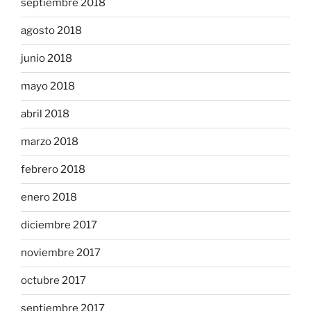
septiembre 2018
agosto 2018
junio 2018
mayo 2018
abril 2018
marzo 2018
febrero 2018
enero 2018
diciembre 2017
noviembre 2017
octubre 2017
septiembre 2017