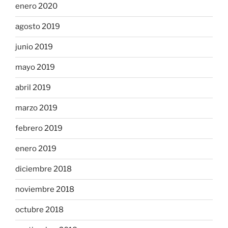
enero 2020
agosto 2019
junio 2019
mayo 2019
abril 2019
marzo 2019
febrero 2019
enero 2019
diciembre 2018
noviembre 2018
octubre 2018