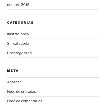
octubre 2015
CATEGORÍAS
Ilustraciones
Sin categoría
Uncategorized
META
Acceder
Feed de entradas
Feed de comentarios