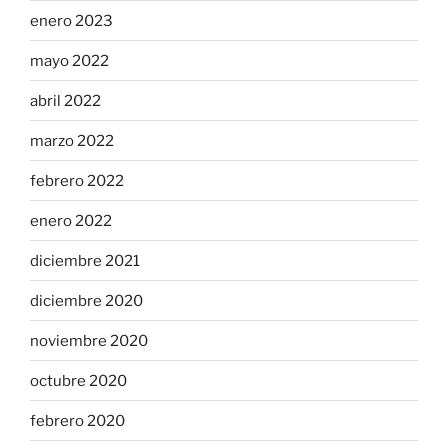
enero 2023
mayo 2022
abril 2022
marzo 2022
febrero 2022
enero 2022
diciembre 2021
diciembre 2020
noviembre 2020
octubre 2020
febrero 2020