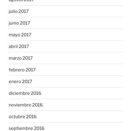
julio 2017
junio 2017
mayo 2017
abril 2017
marzo 2017
febrero 2017
enero 2017
diciembre 2016
noviembre 2016
octubre 2016
septiembre 2016