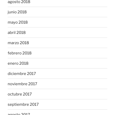
agosto 2018
junio 2018
mayo 2018
abril 2018
marzo 2018
febrero 2018
enero 2018
diciembre 2017
noviembre 2017
octubre 2017
septiembre 2017
agosto 2017