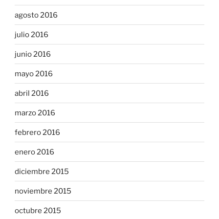
agosto 2016
julio 2016
junio 2016
mayo 2016
abril 2016
marzo 2016
febrero 2016
enero 2016
diciembre 2015
noviembre 2015
octubre 2015