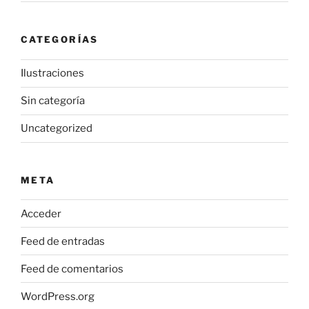
CATEGORÍAS
Ilustraciones
Sin categoría
Uncategorized
META
Acceder
Feed de entradas
Feed de comentarios
WordPress.org