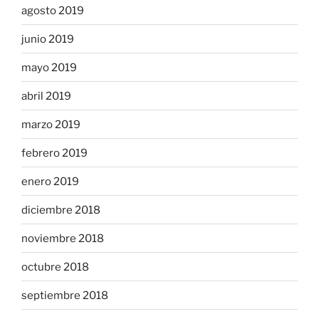
agosto 2019
junio 2019
mayo 2019
abril 2019
marzo 2019
febrero 2019
enero 2019
diciembre 2018
noviembre 2018
octubre 2018
septiembre 2018