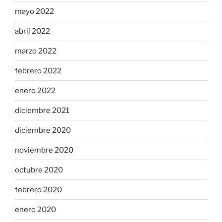
mayo 2022
abril 2022
marzo 2022
febrero 2022
enero 2022
diciembre 2021
diciembre 2020
noviembre 2020
octubre 2020
febrero 2020
enero 2020