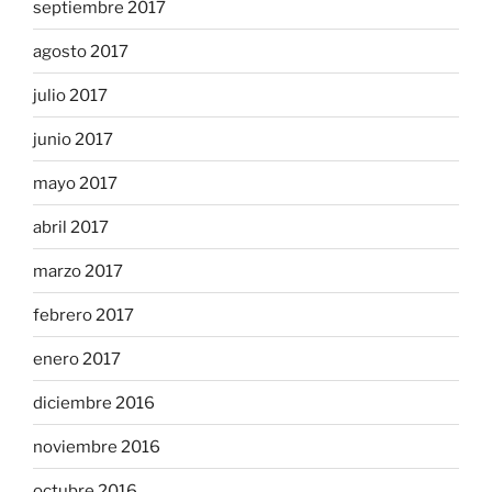
septiembre 2017
agosto 2017
julio 2017
junio 2017
mayo 2017
abril 2017
marzo 2017
febrero 2017
enero 2017
diciembre 2016
noviembre 2016
octubre 2016