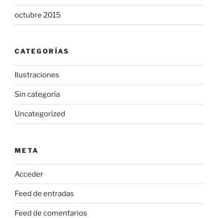
octubre 2015
CATEGORÍAS
Ilustraciones
Sin categoría
Uncategorized
META
Acceder
Feed de entradas
Feed de comentarios