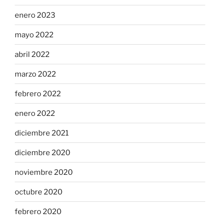
enero 2023
mayo 2022
abril 2022
marzo 2022
febrero 2022
enero 2022
diciembre 2021
diciembre 2020
noviembre 2020
octubre 2020
febrero 2020