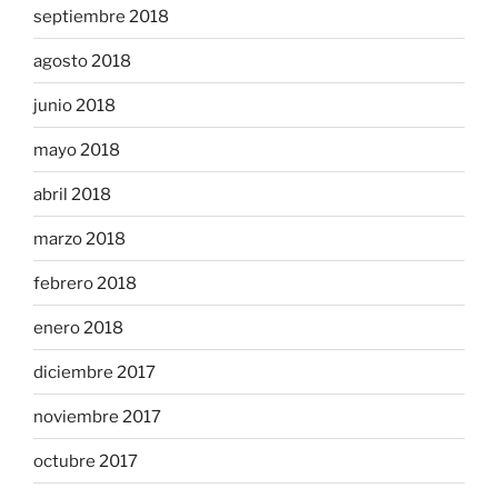
septiembre 2018
agosto 2018
junio 2018
mayo 2018
abril 2018
marzo 2018
febrero 2018
enero 2018
diciembre 2017
noviembre 2017
octubre 2017