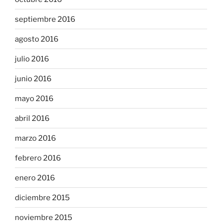
septiembre 2016
agosto 2016
julio 2016
junio 2016
mayo 2016
abril 2016
marzo 2016
febrero 2016
enero 2016
diciembre 2015
noviembre 2015