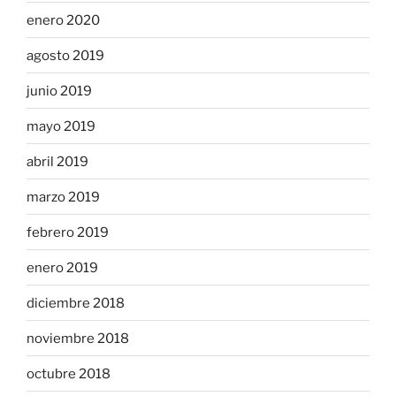
enero 2020
agosto 2019
junio 2019
mayo 2019
abril 2019
marzo 2019
febrero 2019
enero 2019
diciembre 2018
noviembre 2018
octubre 2018