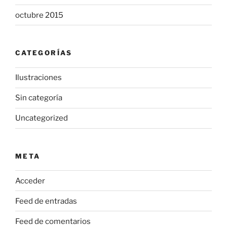
octubre 2015
CATEGORÍAS
Ilustraciones
Sin categoría
Uncategorized
META
Acceder
Feed de entradas
Feed de comentarios