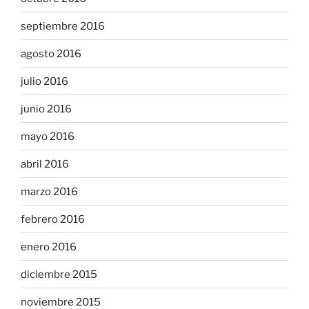
septiembre 2016
agosto 2016
julio 2016
junio 2016
mayo 2016
abril 2016
marzo 2016
febrero 2016
enero 2016
diciembre 2015
noviembre 2015