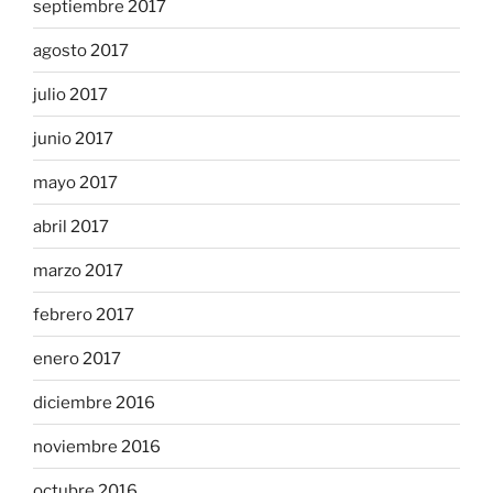
septiembre 2017
agosto 2017
julio 2017
junio 2017
mayo 2017
abril 2017
marzo 2017
febrero 2017
enero 2017
diciembre 2016
noviembre 2016
octubre 2016