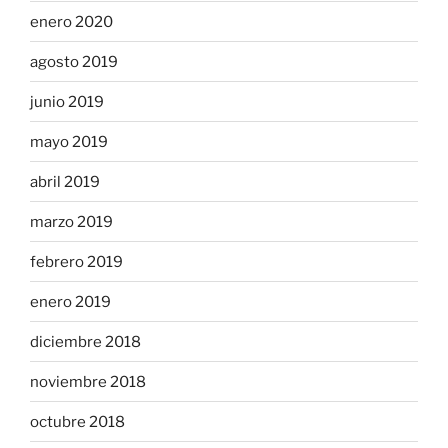
enero 2020
agosto 2019
junio 2019
mayo 2019
abril 2019
marzo 2019
febrero 2019
enero 2019
diciembre 2018
noviembre 2018
octubre 2018