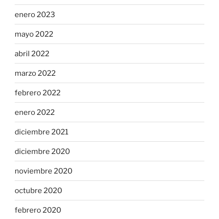
enero 2023
mayo 2022
abril 2022
marzo 2022
febrero 2022
enero 2022
diciembre 2021
diciembre 2020
noviembre 2020
octubre 2020
febrero 2020