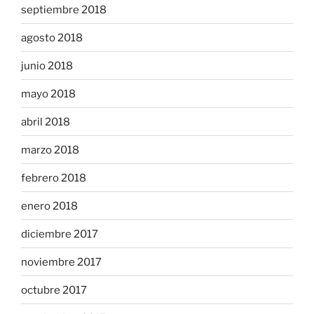
septiembre 2018
agosto 2018
junio 2018
mayo 2018
abril 2018
marzo 2018
febrero 2018
enero 2018
diciembre 2017
noviembre 2017
octubre 2017