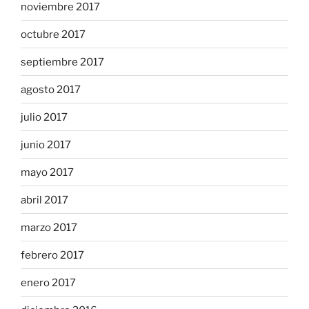
noviembre 2017
octubre 2017
septiembre 2017
agosto 2017
julio 2017
junio 2017
mayo 2017
abril 2017
marzo 2017
febrero 2017
enero 2017