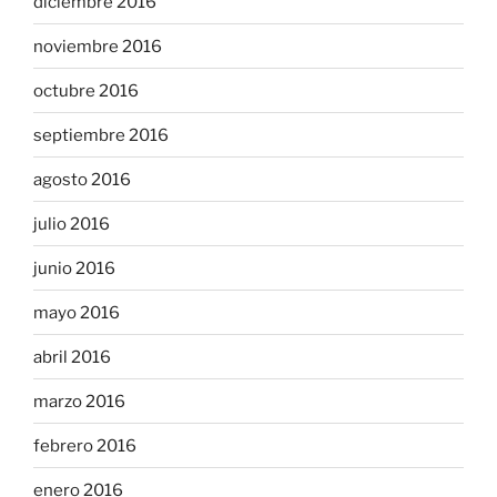
diciembre 2016
noviembre 2016
octubre 2016
septiembre 2016
agosto 2016
julio 2016
junio 2016
mayo 2016
abril 2016
marzo 2016
febrero 2016
enero 2016