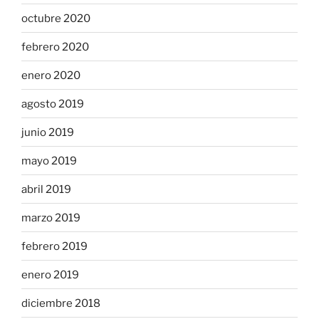
octubre 2020
febrero 2020
enero 2020
agosto 2019
junio 2019
mayo 2019
abril 2019
marzo 2019
febrero 2019
enero 2019
diciembre 2018