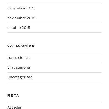
diciembre 2015
noviembre 2015
octubre 2015
CATEGORÍAS
Ilustraciones
Sin categoría
Uncategorized
META
Acceder