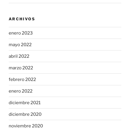
ARCHIVOS
enero 2023
mayo 2022
abril 2022
marzo 2022
febrero 2022
enero 2022
diciembre 2021
diciembre 2020
noviembre 2020