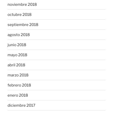
noviembre 2018
octubre 2018
septiembre 2018
agosto 2018
junio 2018
mayo 2018
abril 2018
marzo 2018
febrero 2018
enero 2018
diciembre 2017