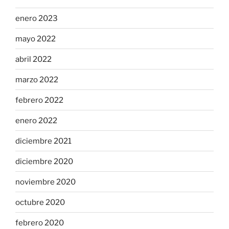
enero 2023
mayo 2022
abril 2022
marzo 2022
febrero 2022
enero 2022
diciembre 2021
diciembre 2020
noviembre 2020
octubre 2020
febrero 2020