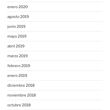
enero 2020
agosto 2019
junio 2019
mayo 2019
abril 2019
marzo 2019
febrero 2019
enero 2019
diciembre 2018
noviembre 2018
octubre 2018