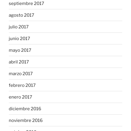
septiembre 2017
agosto 2017
julio 2017
junio 2017
mayo 2017
abril 2017
marzo 2017
febrero 2017
enero 2017
diciembre 2016
noviembre 2016