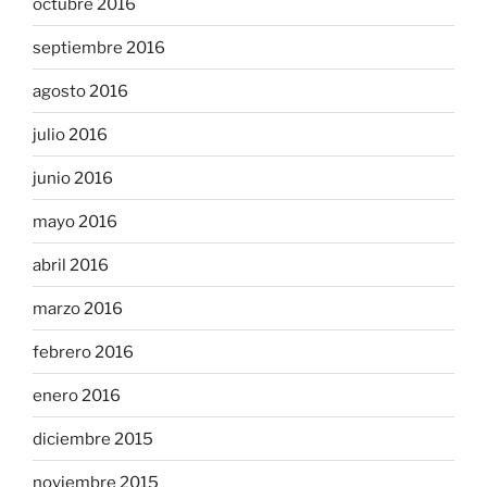
octubre 2016
septiembre 2016
agosto 2016
julio 2016
junio 2016
mayo 2016
abril 2016
marzo 2016
febrero 2016
enero 2016
diciembre 2015
noviembre 2015