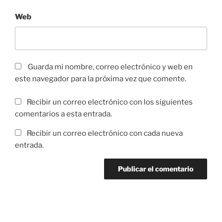
Web
Guarda mi nombre, correo electrónico y web en
este navegador para la próxima vez que comente.
Recibir un correo electrónico con los siguientes
comentarios a esta entrada.
Recibir un correo electrónico con cada nueva
entrada.