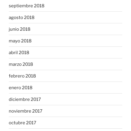
septiembre 2018
agosto 2018
junio 2018
mayo 2018
abril 2018
marzo 2018
febrero 2018
enero 2018
diciembre 2017
noviembre 2017
octubre 2017