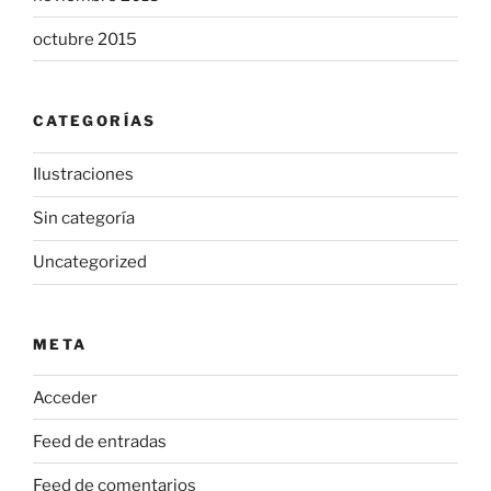
octubre 2015
CATEGORÍAS
Ilustraciones
Sin categoría
Uncategorized
META
Acceder
Feed de entradas
Feed de comentarios