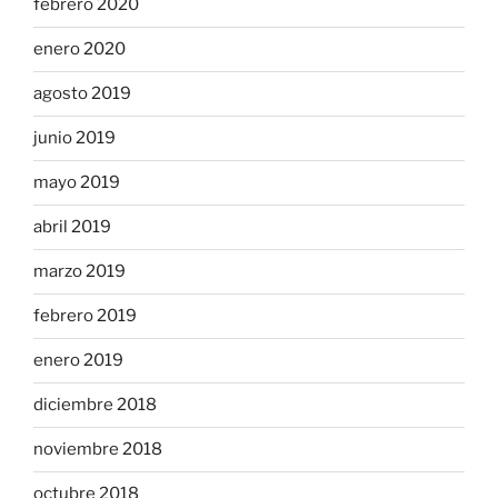
febrero 2020
enero 2020
agosto 2019
junio 2019
mayo 2019
abril 2019
marzo 2019
febrero 2019
enero 2019
diciembre 2018
noviembre 2018
octubre 2018