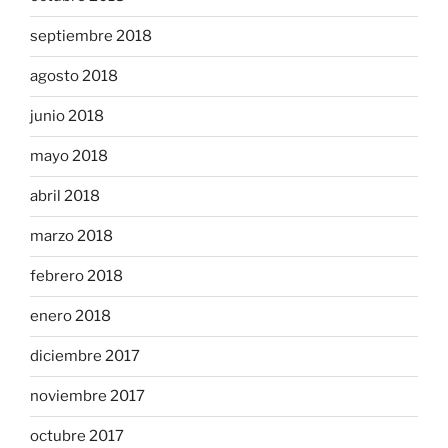
septiembre 2018
agosto 2018
junio 2018
mayo 2018
abril 2018
marzo 2018
febrero 2018
enero 2018
diciembre 2017
noviembre 2017
octubre 2017