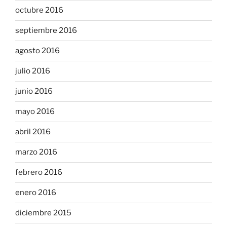
octubre 2016
septiembre 2016
agosto 2016
julio 2016
junio 2016
mayo 2016
abril 2016
marzo 2016
febrero 2016
enero 2016
diciembre 2015