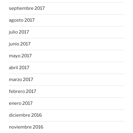
septiembre 2017
agosto 2017
julio 2017
junio 2017
mayo 2017
abril 2017
marzo 2017
febrero 2017
enero 2017
diciembre 2016
noviembre 2016