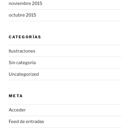
noviembre 2015
octubre 2015
CATEGORÍAS
Ilustraciones
Sin categoría
Uncategorized
META
Acceder
Feed de entradas