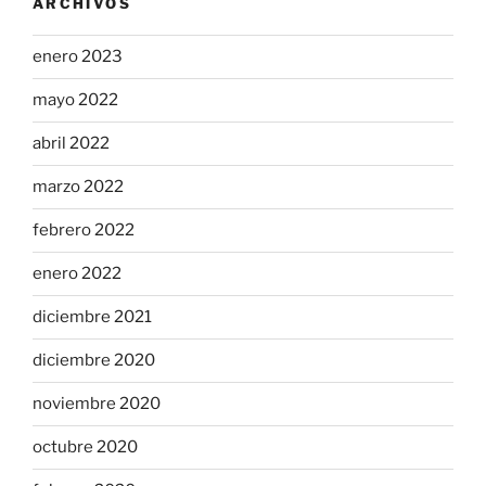
ARCHIVOS
enero 2023
mayo 2022
abril 2022
marzo 2022
febrero 2022
enero 2022
diciembre 2021
diciembre 2020
noviembre 2020
octubre 2020