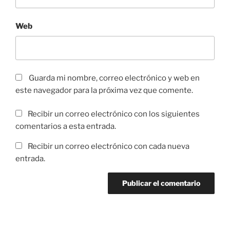
Web
Guarda mi nombre, correo electrónico y web en
este navegador para la próxima vez que comente.
Recibir un correo electrónico con los siguientes
comentarios a esta entrada.
Recibir un correo electrónico con cada nueva
entrada.