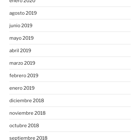
enero 2020
agosto 2019
junio 2019
mayo 2019
abril 2019
marzo 2019
febrero 2019
enero 2019
diciembre 2018
noviembre 2018
octubre 2018
septiembre 2018