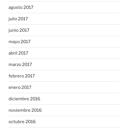
agosto 2017
julio 2017
junio 2017
mayo 2017
abril 2017
marzo 2017
febrero 2017
enero 2017
diciembre 2016
noviembre 2016
octubre 2016