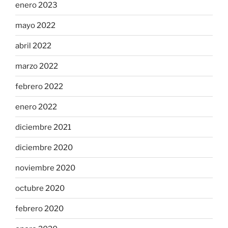
enero 2023
mayo 2022
abril 2022
marzo 2022
febrero 2022
enero 2022
diciembre 2021
diciembre 2020
noviembre 2020
octubre 2020
febrero 2020