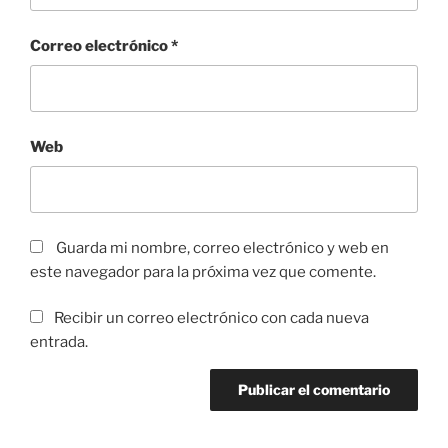
Correo electrónico
*
Web
Guarda mi nombre, correo electrónico y web en
este navegador para la próxima vez que comente.
Recibir un correo electrónico con cada nueva
entrada.