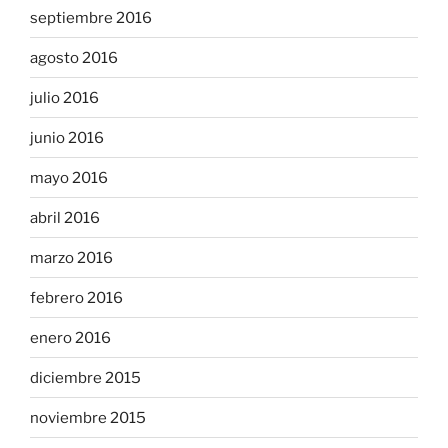
septiembre 2016
agosto 2016
julio 2016
junio 2016
mayo 2016
abril 2016
marzo 2016
febrero 2016
enero 2016
diciembre 2015
noviembre 2015