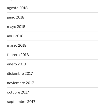
agosto 2018
junio 2018
mayo 2018
abril 2018
marzo 2018
febrero 2018
enero 2018
diciembre 2017
noviembre 2017
octubre 2017
septiembre 2017