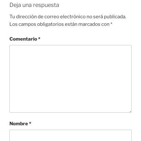
Deja una respuesta
Tu dirección de correo electrónico no será publicada.
Los campos obligatorios están marcados con
*
Comentario
*
Nombre
*