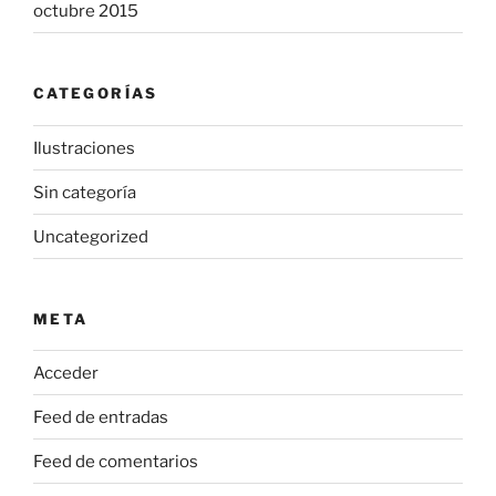
octubre 2015
CATEGORÍAS
Ilustraciones
Sin categoría
Uncategorized
META
Acceder
Feed de entradas
Feed de comentarios