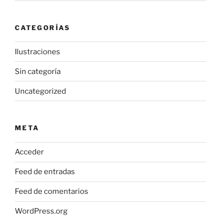
CATEGORÍAS
Ilustraciones
Sin categoría
Uncategorized
META
Acceder
Feed de entradas
Feed de comentarios
WordPress.org