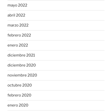
mayo 2022
abril 2022
marzo 2022
febrero 2022
enero 2022
diciembre 2021
diciembre 2020
noviembre 2020
octubre 2020
febrero 2020
enero 2020