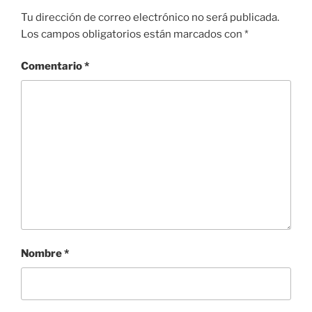
Tu dirección de correo electrónico no será publicada.
Los campos obligatorios están marcados con
*
Comentario
*
Nombre
*