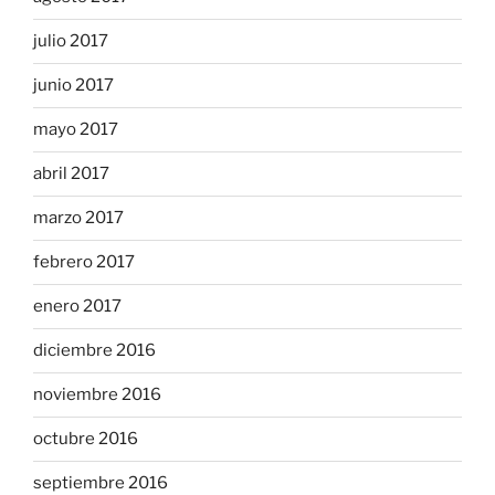
julio 2017
junio 2017
mayo 2017
abril 2017
marzo 2017
febrero 2017
enero 2017
diciembre 2016
noviembre 2016
octubre 2016
septiembre 2016