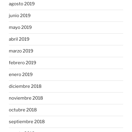
agosto 2019
junio 2019
mayo 2019
abril 2019
marzo 2019
febrero 2019
enero 2019
diciembre 2018
noviembre 2018
octubre 2018
septiembre 2018