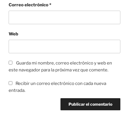
Correo electrónico
*
Web
Guarda mi nombre, correo electrónico y web en
este navegador para la próxima vez que comente.
Recibir un correo electrónico con cada nueva
entrada.