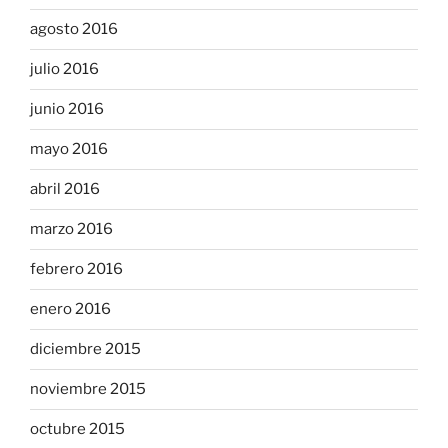
agosto 2016
julio 2016
junio 2016
mayo 2016
abril 2016
marzo 2016
febrero 2016
enero 2016
diciembre 2015
noviembre 2015
octubre 2015