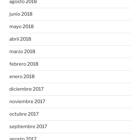
agosto 2018
junio 2018
mayo 2018
abril 2018
marzo 2018
febrero 2018
enero 2018
diciembre 2017
noviembre 2017
octubre 2017
septiembre 2017
agosto 2017