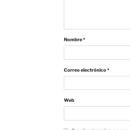
Nombre
*
Correo electrónico
*
Web