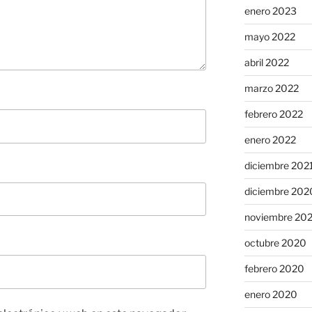
enero 2023
mayo 2022
abril 2022
marzo 2022
febrero 2022
enero 2022
diciembre 202
diciembre 202
noviembre 20
octubre 2020
febrero 2020
enero 2020