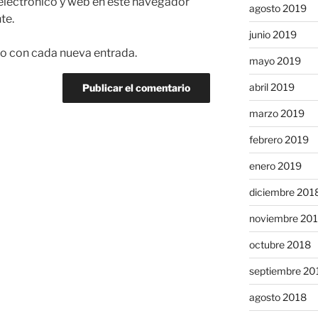
electrónico y web en este navegador
agosto 2019
te.
junio 2019
co con cada nueva entrada.
mayo 2019
abril 2019
marzo 2019
febrero 2019
enero 2019
diciembre 201
noviembre 20
octubre 2018
septiembre 20
agosto 2018