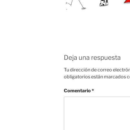
Deja una respuesta
Tu dirección de correo electró
obligatorios están marcados 
Comentario
*