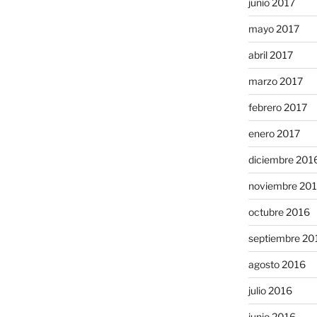
junio 2017
mayo 2017
abril 2017
marzo 2017
febrero 2017
enero 2017
diciembre 201
noviembre 20
octubre 2016
septiembre 20
agosto 2016
julio 2016
junio 2016