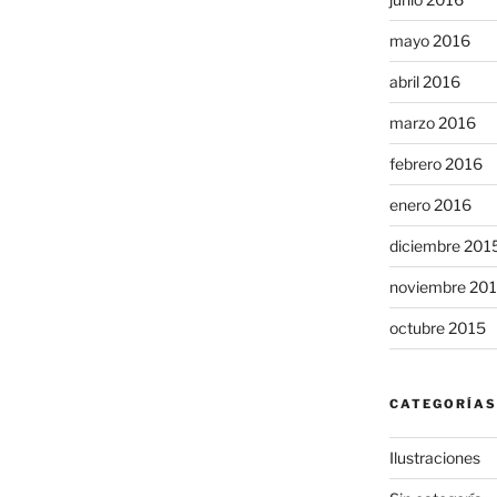
mayo 2016
abril 2016
marzo 2016
febrero 2016
enero 2016
diciembre 201
noviembre 20
octubre 2015
CATEGORÍAS
Ilustraciones