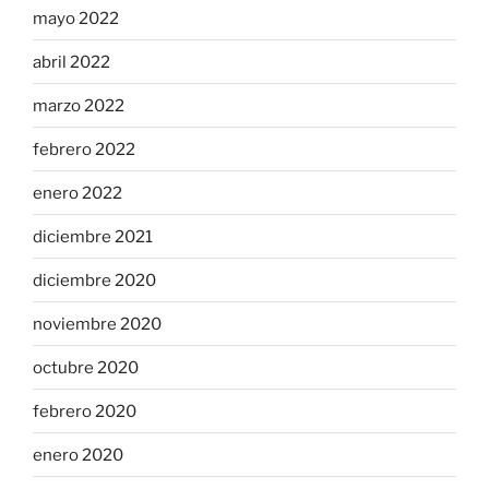
mayo 2022
abril 2022
marzo 2022
febrero 2022
enero 2022
diciembre 2021
diciembre 2020
noviembre 2020
octubre 2020
febrero 2020
enero 2020