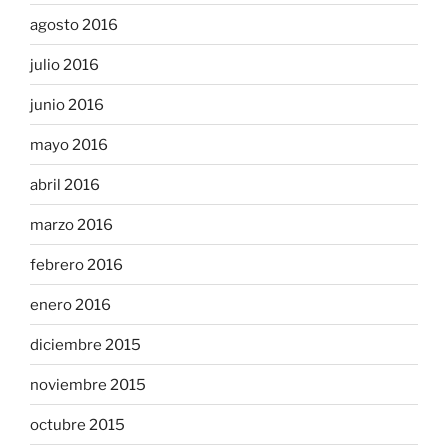
agosto 2016
julio 2016
junio 2016
mayo 2016
abril 2016
marzo 2016
febrero 2016
enero 2016
diciembre 2015
noviembre 2015
octubre 2015