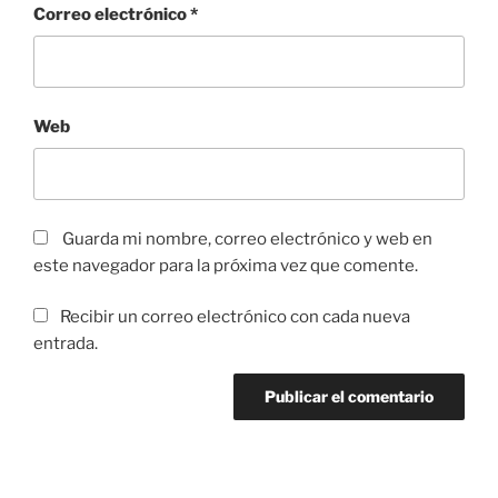
Correo electrónico
*
Web
Guarda mi nombre, correo electrónico y web en
este navegador para la próxima vez que comente.
Recibir un correo electrónico con cada nueva
entrada.