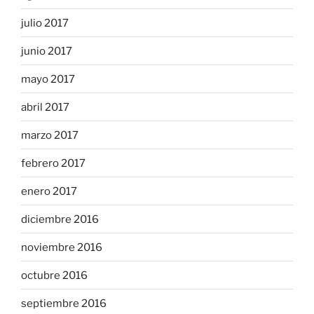
julio 2017
junio 2017
mayo 2017
abril 2017
marzo 2017
febrero 2017
enero 2017
diciembre 2016
noviembre 2016
octubre 2016
septiembre 2016