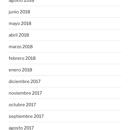
agosto 2018
junio 2018
mayo 2018
abril 2018
marzo 2018
febrero 2018
enero 2018
diciembre 2017
noviembre 2017
octubre 2017
septiembre 2017
agosto 2017