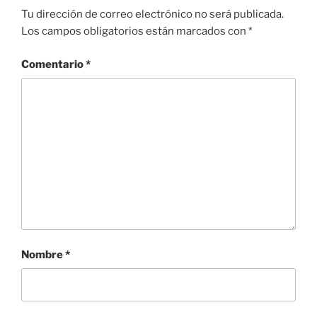
Tu dirección de correo electrónico no será publicada.
Los campos obligatorios están marcados con
*
Comentario
*
Nombre
*