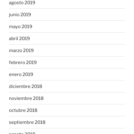
agosto 2019
junio 2019
mayo 2019
abril 2019
marzo 2019
febrero 2019
enero 2019
diciembre 2018
noviembre 2018
octubre 2018
septiembre 2018