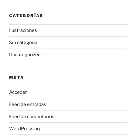
CATEGORÍAS
Ilustraciones
Sin categoría
Uncategorized
META
Acceder
Feed de entradas
Feed de comentarios
WordPress.org