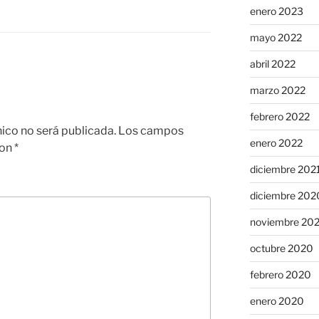
enero 2023
mayo 2022
abril 2022
marzo 2022
febrero 2022
nico no será publicada.
Los campos
enero 2022
con
*
diciembre 202
diciembre 202
noviembre 20
octubre 2020
febrero 2020
enero 2020