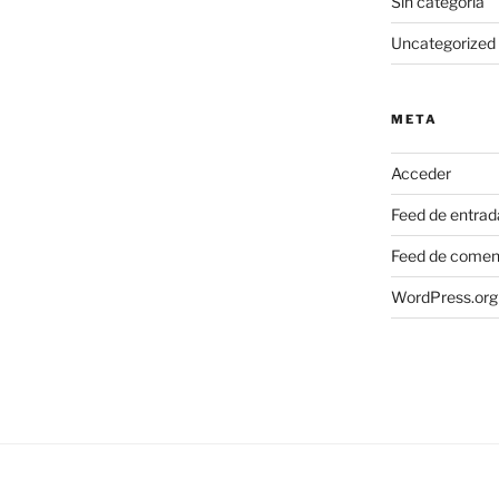
Sin categoría
Uncategorized
META
Acceder
Feed de entrad
Feed de comen
WordPress.org