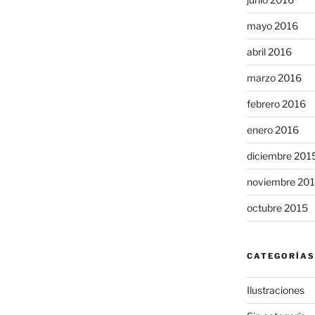
mayo 2016
abril 2016
marzo 2016
febrero 2016
enero 2016
diciembre 201
noviembre 20
octubre 2015
CATEGORÍAS
Ilustraciones