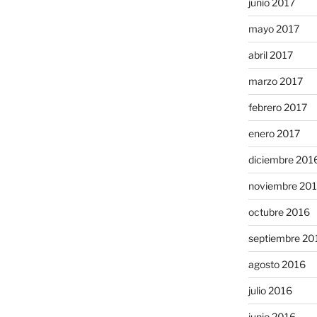
junio 2017
mayo 2017
abril 2017
marzo 2017
febrero 2017
enero 2017
diciembre 201
noviembre 20
octubre 2016
septiembre 20
agosto 2016
julio 2016
junio 2016