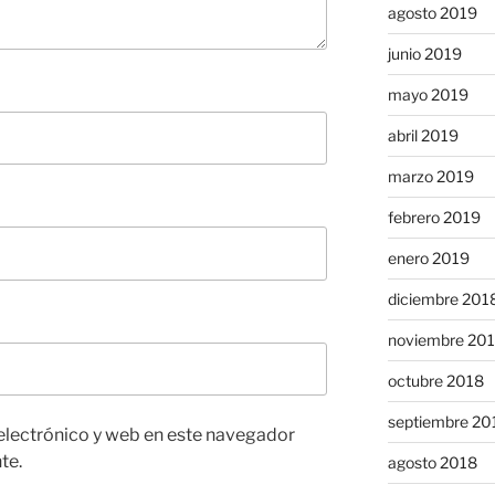
agosto 2019
junio 2019
mayo 2019
abril 2019
marzo 2019
febrero 2019
enero 2019
diciembre 201
noviembre 20
octubre 2018
septiembre 20
electrónico y web en este navegador
te.
agosto 2018