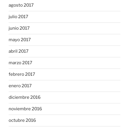
agosto 2017
julio 2017
junio 2017
mayo 2017
abril 2017
marzo 2017
febrero 2017
enero 2017
diciembre 2016
noviembre 2016
octubre 2016