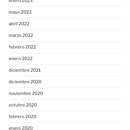
enero 2023
mayo 2022
abril 2022
marzo 2022
febrero 2022
enero 2022
diciembre 2021
diciembre 2020
noviembre 2020
octubre 2020
febrero 2020
enero 2020