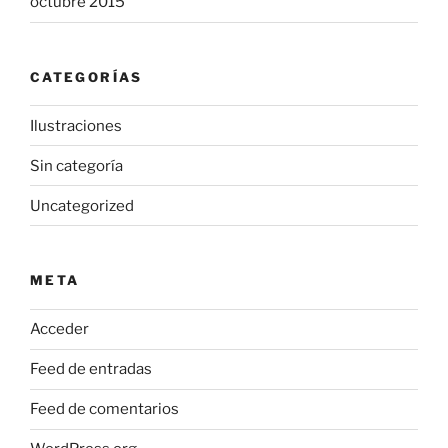
octubre 2015
CATEGORÍAS
Ilustraciones
Sin categoría
Uncategorized
META
Acceder
Feed de entradas
Feed de comentarios