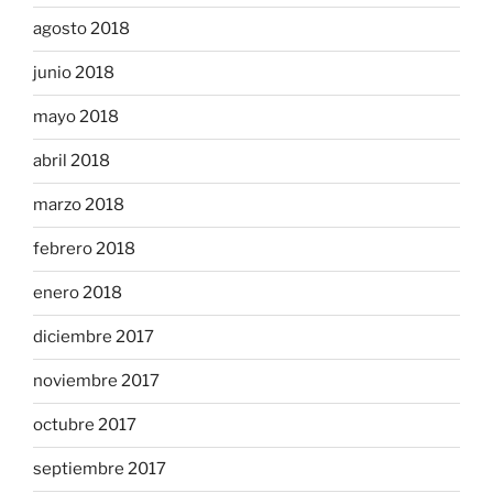
agosto 2018
junio 2018
mayo 2018
abril 2018
marzo 2018
febrero 2018
enero 2018
diciembre 2017
noviembre 2017
octubre 2017
septiembre 2017