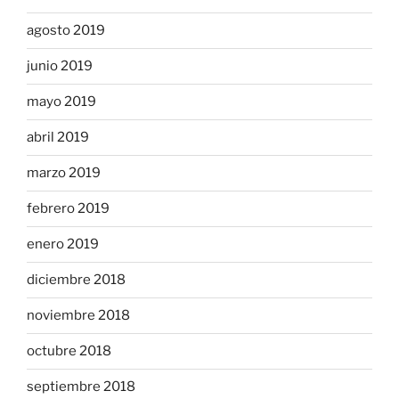
agosto 2019
junio 2019
mayo 2019
abril 2019
marzo 2019
febrero 2019
enero 2019
diciembre 2018
noviembre 2018
octubre 2018
septiembre 2018