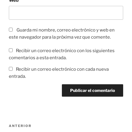
Web
Guarda mi nombre, correo electrónico y web en
este navegador para la próxima vez que comente.
Recibir un correo electrónico con los siguientes
comentarios a esta entrada.
Recibir un correo electrónico con cada nueva
entrada.
Navegación
Entrada
ANTERIOR
de