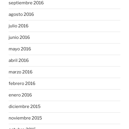
septiembre 2016
agosto 2016
julio 2016
junio 2016
mayo 2016
abril 2016
marzo 2016
febrero 2016
enero 2016
diciembre 2015
noviembre 2015