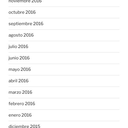
noviembre 2016
octubre 2016
septiembre 2016
agosto 2016
julio 2016
junio 2016
mayo 2016
abril 2016
marzo 2016
febrero 2016
enero 2016
diciembre 2015