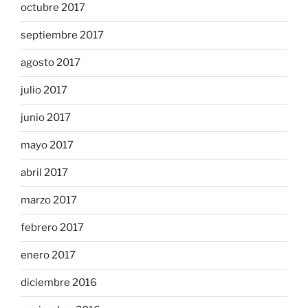
octubre 2017
septiembre 2017
agosto 2017
julio 2017
junio 2017
mayo 2017
abril 2017
marzo 2017
febrero 2017
enero 2017
diciembre 2016