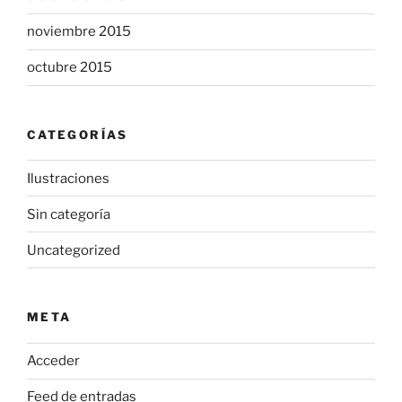
noviembre 2015
octubre 2015
CATEGORÍAS
Ilustraciones
Sin categoría
Uncategorized
META
Acceder
Feed de entradas