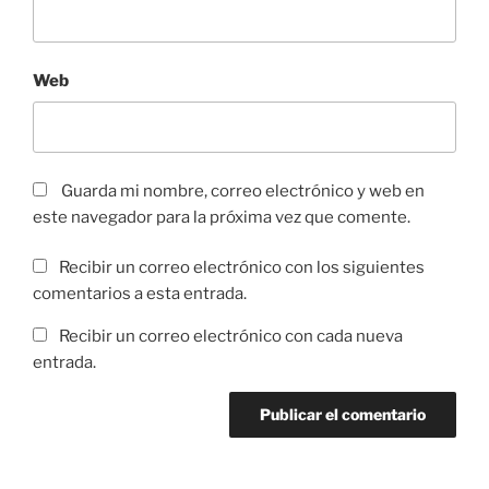
Web
Guarda mi nombre, correo electrónico y web en
este navegador para la próxima vez que comente.
Recibir un correo electrónico con los siguientes
comentarios a esta entrada.
Recibir un correo electrónico con cada nueva
entrada.