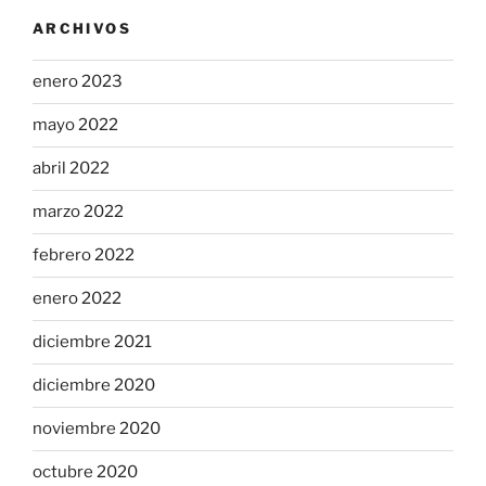
ARCHIVOS
enero 2023
mayo 2022
abril 2022
marzo 2022
febrero 2022
enero 2022
diciembre 2021
diciembre 2020
noviembre 2020
octubre 2020