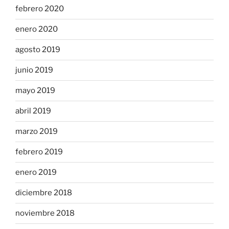
febrero 2020
enero 2020
agosto 2019
junio 2019
mayo 2019
abril 2019
marzo 2019
febrero 2019
enero 2019
diciembre 2018
noviembre 2018