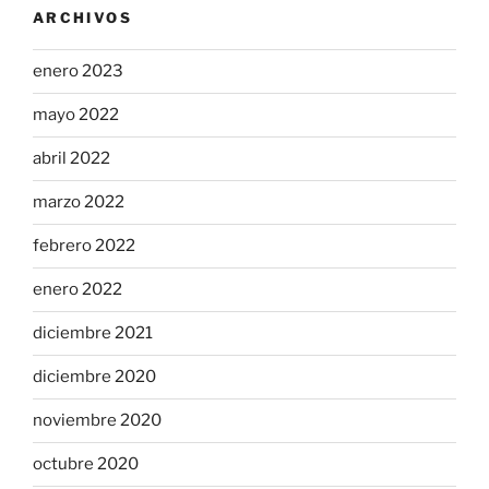
ARCHIVOS
enero 2023
mayo 2022
abril 2022
marzo 2022
febrero 2022
enero 2022
diciembre 2021
diciembre 2020
noviembre 2020
octubre 2020