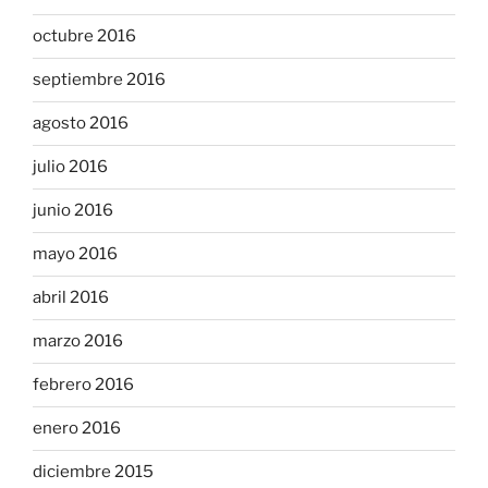
octubre 2016
septiembre 2016
agosto 2016
julio 2016
junio 2016
mayo 2016
abril 2016
marzo 2016
febrero 2016
enero 2016
diciembre 2015