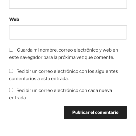
Web
Guarda mi nombre, correo electrónico y web en
este navegador para la próxima vez que comente.
Recibir un correo electrónico con los siguientes
comentarios a esta entrada.
Recibir un correo electrónico con cada nueva
entrada.