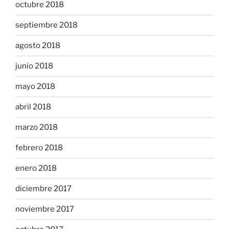
octubre 2018
septiembre 2018
agosto 2018
junio 2018
mayo 2018
abril 2018
marzo 2018
febrero 2018
enero 2018
diciembre 2017
noviembre 2017