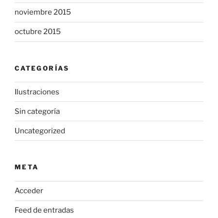
noviembre 2015
octubre 2015
CATEGORÍAS
Ilustraciones
Sin categoría
Uncategorized
META
Acceder
Feed de entradas