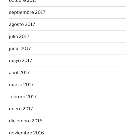
octubre 2017
septiembre 2017
agosto 2017
julio 2017
junio 2017
mayo 2017
abril 2017
marzo 2017
febrero 2017
enero 2017
diciembre 2016
noviembre 2016