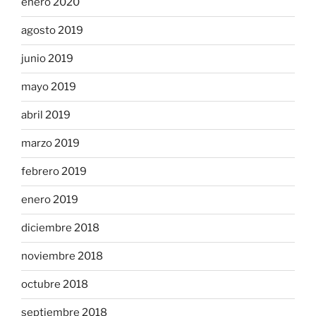
enero 2020
agosto 2019
junio 2019
mayo 2019
abril 2019
marzo 2019
febrero 2019
enero 2019
diciembre 2018
noviembre 2018
octubre 2018
septiembre 2018