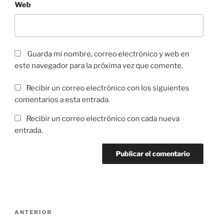
Web
Guarda mi nombre, correo electrónico y web en
este navegador para la próxima vez que comente.
Recibir un correo electrónico con los siguientes
comentarios a esta entrada.
Recibir un correo electrónico con cada nueva
entrada.
Navegación
Entrada
ANTERIOR