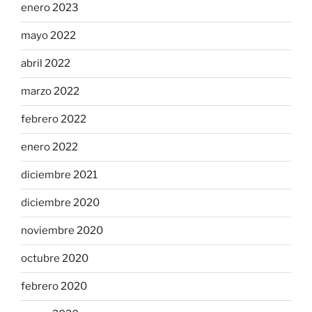
enero 2023
mayo 2022
abril 2022
marzo 2022
febrero 2022
enero 2022
diciembre 2021
diciembre 2020
noviembre 2020
octubre 2020
febrero 2020