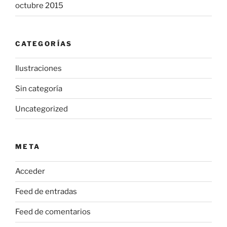
octubre 2015
CATEGORÍAS
Ilustraciones
Sin categoría
Uncategorized
META
Acceder
Feed de entradas
Feed de comentarios