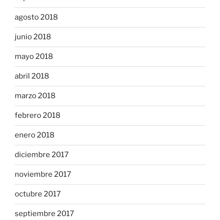
agosto 2018
junio 2018
mayo 2018
abril 2018
marzo 2018
febrero 2018
enero 2018
diciembre 2017
noviembre 2017
octubre 2017
septiembre 2017