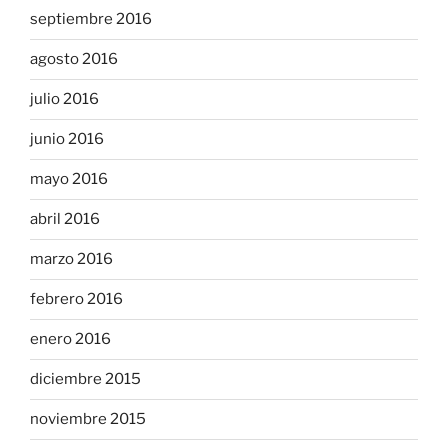
septiembre 2016
agosto 2016
julio 2016
junio 2016
mayo 2016
abril 2016
marzo 2016
febrero 2016
enero 2016
diciembre 2015
noviembre 2015