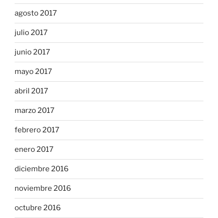
agosto 2017
julio 2017
junio 2017
mayo 2017
abril 2017
marzo 2017
febrero 2017
enero 2017
diciembre 2016
noviembre 2016
octubre 2016