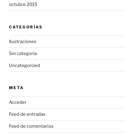
octubre 2015
CATEGORÍAS
Ilustraciones
Sin categoría
Uncategorized
META
Acceder
Feed de entradas
Feed de comentarios