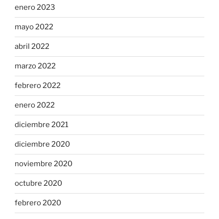
enero 2023
mayo 2022
abril 2022
marzo 2022
febrero 2022
enero 2022
diciembre 2021
diciembre 2020
noviembre 2020
octubre 2020
febrero 2020