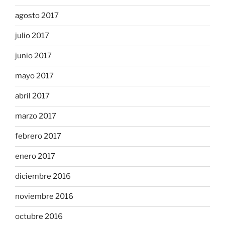
agosto 2017
julio 2017
junio 2017
mayo 2017
abril 2017
marzo 2017
febrero 2017
enero 2017
diciembre 2016
noviembre 2016
octubre 2016