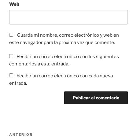
Web
Guarda mi nombre, correo electrónico y web en
este navegador para la próxima vez que comente.
Recibir un correo electrónico con los siguientes
comentarios a esta entrada.
Recibir un correo electrónico con cada nueva
entrada.
Navegación
Entrada
ANTERIOR