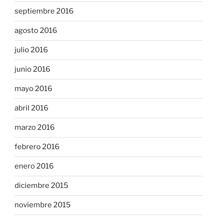
septiembre 2016
agosto 2016
julio 2016
junio 2016
mayo 2016
abril 2016
marzo 2016
febrero 2016
enero 2016
diciembre 2015
noviembre 2015