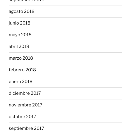
agosto 2018
junio 2018
mayo 2018
abril 2018
marzo 2018
febrero 2018
enero 2018
diciembre 2017
noviembre 2017
octubre 2017
septiembre 2017