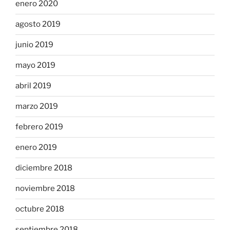
enero 2020
agosto 2019
junio 2019
mayo 2019
abril 2019
marzo 2019
febrero 2019
enero 2019
diciembre 2018
noviembre 2018
octubre 2018
septiembre 2018