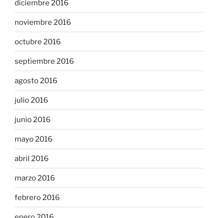
diciembre 2016
noviembre 2016
octubre 2016
septiembre 2016
agosto 2016
julio 2016
junio 2016
mayo 2016
abril 2016
marzo 2016
febrero 2016
enero 2016