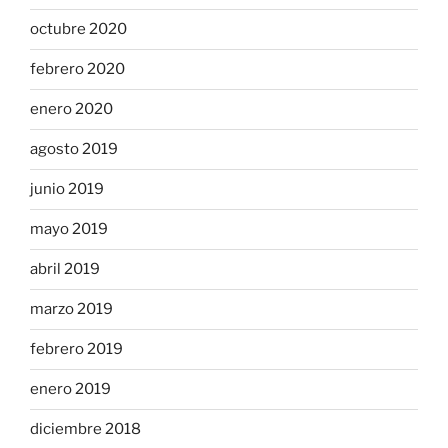
octubre 2020
febrero 2020
enero 2020
agosto 2019
junio 2019
mayo 2019
abril 2019
marzo 2019
febrero 2019
enero 2019
diciembre 2018