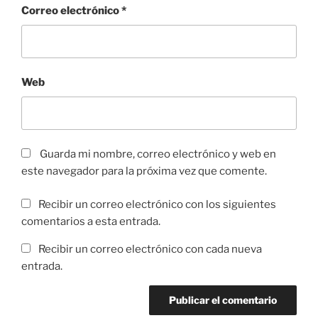
)
Correo electrónico
*
Web
Guarda mi nombre, correo electrónico y web en
este navegador para la próxima vez que comente.
Recibir un correo electrónico con los siguientes
comentarios a esta entrada.
Recibir un correo electrónico con cada nueva
entrada.