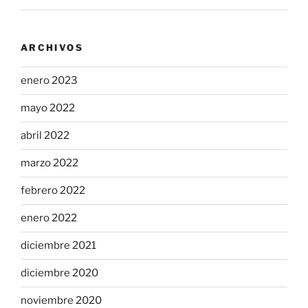
ARCHIVOS
enero 2023
mayo 2022
abril 2022
marzo 2022
febrero 2022
enero 2022
diciembre 2021
diciembre 2020
noviembre 2020