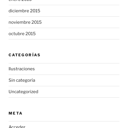
diciembre 2015
noviembre 2015
octubre 2015
CATEGORÍAS
Ilustraciones
Sin categoría
Uncategorized
META
Acceder