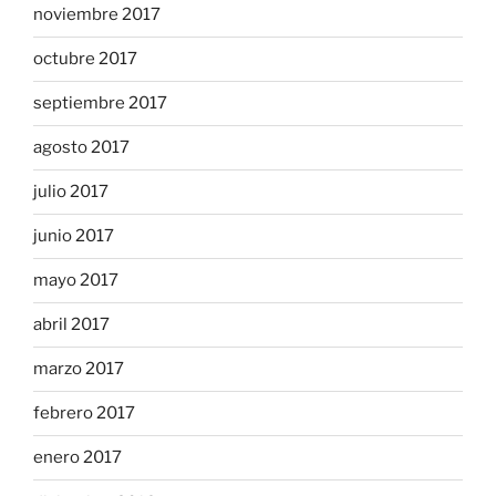
noviembre 2017
octubre 2017
septiembre 2017
agosto 2017
julio 2017
junio 2017
mayo 2017
abril 2017
marzo 2017
febrero 2017
enero 2017