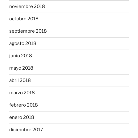
noviembre 2018
octubre 2018
septiembre 2018
agosto 2018
junio 2018
mayo 2018
abril 2018
marzo 2018
febrero 2018
enero 2018
diciembre 2017