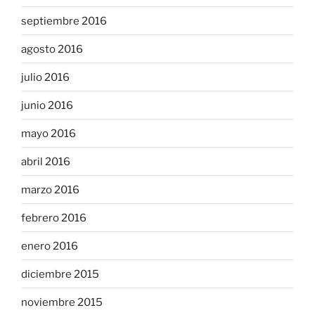
septiembre 2016
agosto 2016
julio 2016
junio 2016
mayo 2016
abril 2016
marzo 2016
febrero 2016
enero 2016
diciembre 2015
noviembre 2015