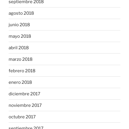
septiembre 2018
agosto 2018
junio 2018
mayo 2018
abril 2018
marzo 2018
febrero 2018
enero 2018
diciembre 2017
noviembre 2017
octubre 2017
septiembre 2017