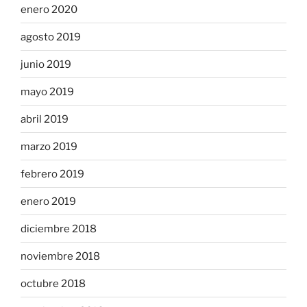
enero 2020
agosto 2019
junio 2019
mayo 2019
abril 2019
marzo 2019
febrero 2019
enero 2019
diciembre 2018
noviembre 2018
octubre 2018