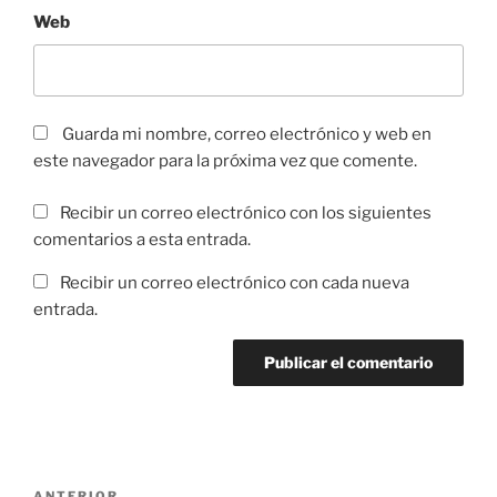
Web
Guarda mi nombre, correo electrónico y web en
este navegador para la próxima vez que comente.
Recibir un correo electrónico con los siguientes
comentarios a esta entrada.
Recibir un correo electrónico con cada nueva
entrada.
Navegación
ANTERIOR