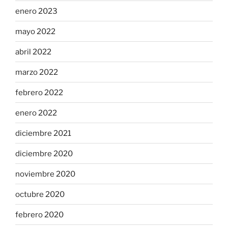
enero 2023
mayo 2022
abril 2022
marzo 2022
febrero 2022
enero 2022
diciembre 2021
diciembre 2020
noviembre 2020
octubre 2020
febrero 2020