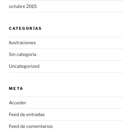
octubre 2015
CATEGORÍAS
Ilustraciones
Sin categoría
Uncategorized
META
Acceder
Feed de entradas
Feed de comentarios