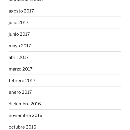
agosto 2017
julio 2017
junio 2017
mayo 2017
abril 2017
marzo 2017
febrero 2017
enero 2017
diciembre 2016
noviembre 2016
octubre 2016