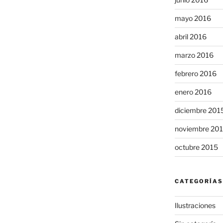
mayo 2016
abril 2016
marzo 2016
febrero 2016
enero 2016
diciembre 201
noviembre 20
octubre 2015
CATEGORÍAS
Ilustraciones