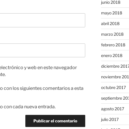
junio 2018
mayo 2018
abril 2018
marzo 2018
febrero 2018
enero 2018
diciembre 201
electrónico y web en este navegador
te.
noviembre 20
octubre 2017
co con los siguientes comentarios a esta
septiembre 20
co con cada nueva entrada.
agosto 2017
julio 2017