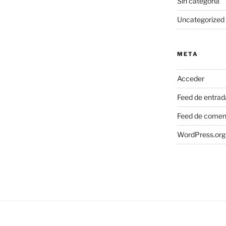
Sin categoría
Uncategorized
META
Acceder
Feed de entrad
Feed de comen
WordPress.org