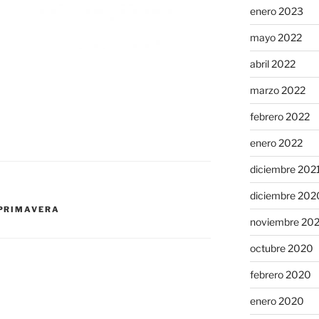
enero 2023
mayo 2022
abril 2022
marzo 2022
febrero 2022
enero 2022
diciembre 202
diciembre 202
PRIMAVERA
noviembre 20
octubre 2020
febrero 2020
enero 2020