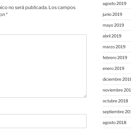
agosto 2019
nico no será publicada.
Los campos
con
*
junio 2019
mayo 2019
abril 2019
marzo 2019
febrero 2019
enero 2019
diciembre 201
noviembre 20
octubre 2018
septiembre 20
agosto 2018