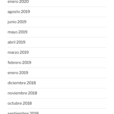
enero 2020
agosto 2019
junio 2019
mayo 2019
abril 2019
marzo 2019
febrero 2019
enero 2019
diciembre 2018
noviembre 2018
octubre 2018
septiembre 2018