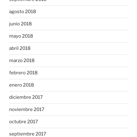
agosto 2018
junio 2018
mayo 2018
abril 2018
marzo 2018
febrero 2018
enero 2018
diciembre 2017
noviembre 2017
octubre 2017
septiembre 2017