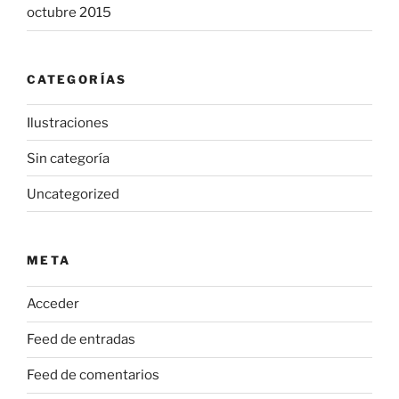
octubre 2015
CATEGORÍAS
Ilustraciones
Sin categoría
Uncategorized
META
Acceder
Feed de entradas
Feed de comentarios