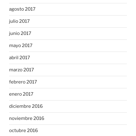
agosto 2017
julio 2017
junio 2017
mayo 2017
abril 2017
marzo 2017
febrero 2017
enero 2017
diciembre 2016
noviembre 2016
octubre 2016