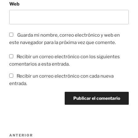
Web
Guarda mi nombre, correo electrónico y web en
este navegador para la próxima vez que comente.
Recibir un correo electrónico con los siguientes
comentarios a esta entrada.
Recibir un correo electrónico con cada nueva
entrada.
Navegación
Entrada
ANTERIOR