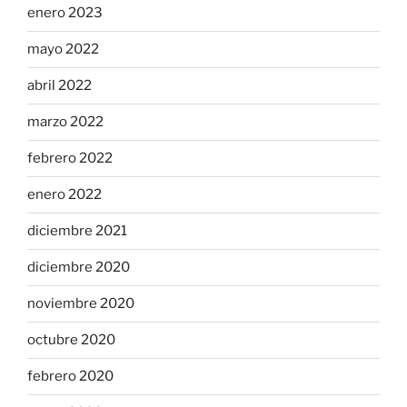
enero 2023
mayo 2022
abril 2022
marzo 2022
febrero 2022
enero 2022
diciembre 2021
diciembre 2020
noviembre 2020
octubre 2020
febrero 2020