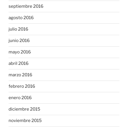
septiembre 2016
agosto 2016
julio 2016
junio 2016
mayo 2016
abril 2016
marzo 2016
febrero 2016
enero 2016
diciembre 2015
noviembre 2015