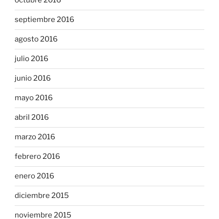
octubre 2016
septiembre 2016
agosto 2016
julio 2016
junio 2016
mayo 2016
abril 2016
marzo 2016
febrero 2016
enero 2016
diciembre 2015
noviembre 2015