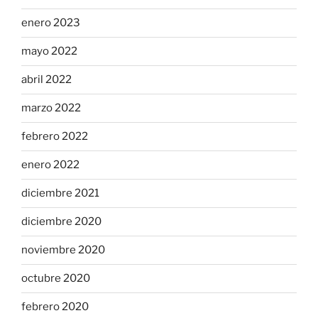
enero 2023
mayo 2022
abril 2022
marzo 2022
febrero 2022
enero 2022
diciembre 2021
diciembre 2020
noviembre 2020
octubre 2020
febrero 2020