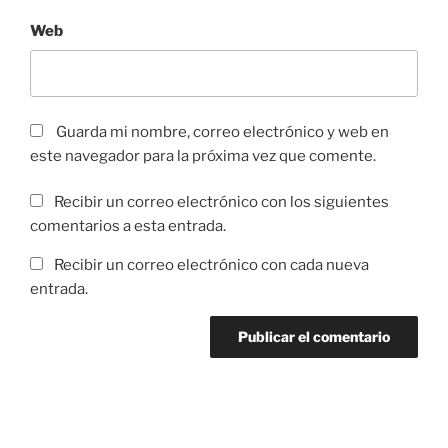
Web
Guarda mi nombre, correo electrónico y web en
este navegador para la próxima vez que comente.
Recibir un correo electrónico con los siguientes
comentarios a esta entrada.
Recibir un correo electrónico con cada nueva
entrada.
Navegación