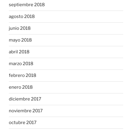
septiembre 2018
agosto 2018
junio 2018
mayo 2018
abril 2018
marzo 2018
febrero 2018
enero 2018
diciembre 2017
noviembre 2017
octubre 2017