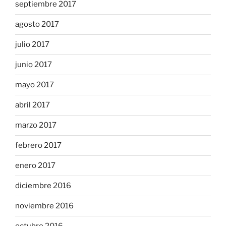
septiembre 2017
agosto 2017
julio 2017
junio 2017
mayo 2017
abril 2017
marzo 2017
febrero 2017
enero 2017
diciembre 2016
noviembre 2016