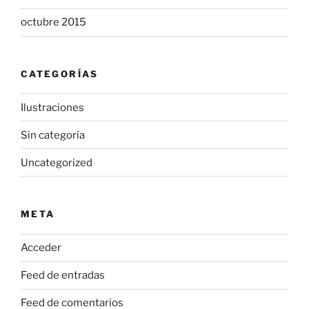
octubre 2015
CATEGORÍAS
Ilustraciones
Sin categoría
Uncategorized
META
Acceder
Feed de entradas
Feed de comentarios