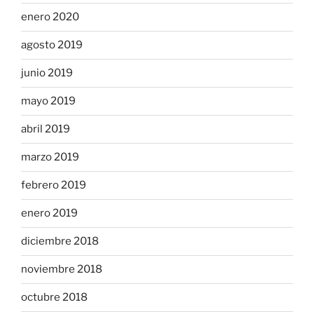
enero 2020
agosto 2019
junio 2019
mayo 2019
abril 2019
marzo 2019
febrero 2019
enero 2019
diciembre 2018
noviembre 2018
octubre 2018